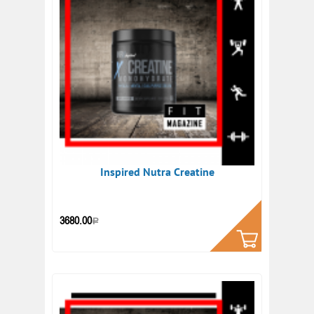
Inspired Nutra Creatine
КУПИТЬ
3680.00
Р