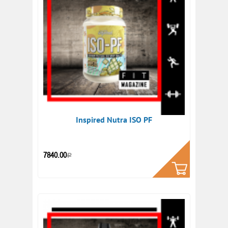
Inspired Nutra ISO PF
КУПИТЬ
7840.00
Р