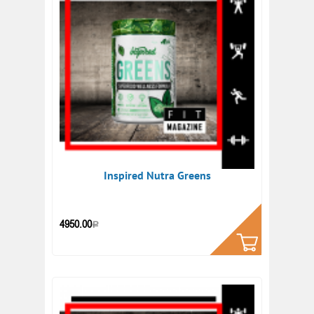
Inspired Nutra Greens
КУПИТЬ
4950.00
Р