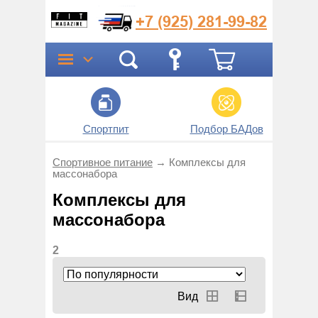
+7 (925)
281-99-82
Спортпит
Подбор БАДов
Прог
Спортивное питание
→
Комплексы для
массонабора
Комплексы для
массонабора
2