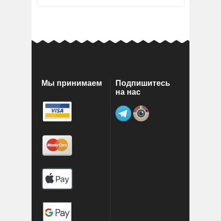
Мы принимаем
Подпишитесь
на нас