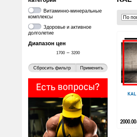
Категории
Витаминно-минеральные
комплексы
Здоровье и активное
долголетие
Диапазон цен
–
KAL
2000.00