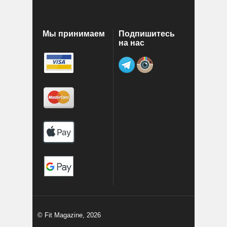
Мы принимаем
Подпишитесь
на нас
© Fit Magazine, 2026