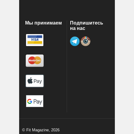
Мы принимаем
Подпишитесь
на нас
© Fit Magazine, 2026