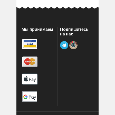
Мы принимаем
Подпишитесь
на нас