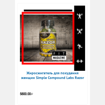
Жиросжигатель для похудения
женщин Simple Compound Labs Razor
5600.00
Р