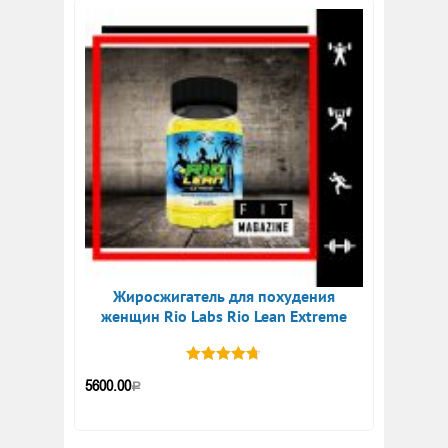
Жиросжигатель для похудения
женщин Rio Labs Rio Lean Extreme
5600.00
Р