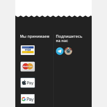
Мы принимаем
Подпишитесь
на нас