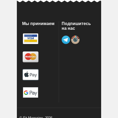
Мы принимаем
Подпишитесь
на нас
© Fit Magazine, 2026