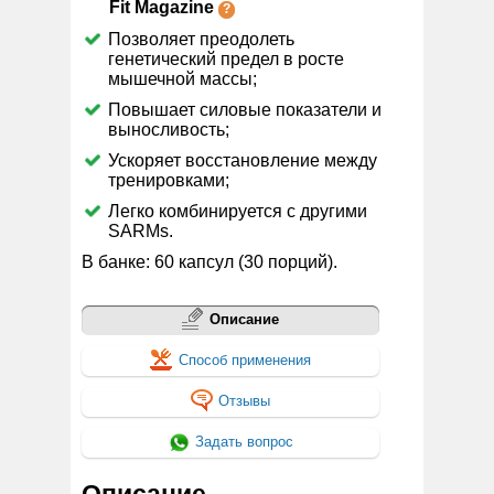
Fit Magazine
Позволяет преодолеть
генетический предел в росте
мышечной массы;
Повышает силовые показатели и
выносливость;
Ускоряет восстановление между
тренировками;
Легко комбинируется с другими
SARMs.
В банке: 60 капсул (30 порций).
Описание
Способ применения
Отзывы
Задать вопрос