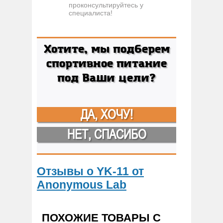
проконсультируйтесь у
специалиста!
Хотите, мы подберем
спортивное питание
под Ваши цели?
ДА, ХОЧУ!
НЕТ, СПАСИБО
Отзывы о YK-11 от
Anonymous Lab
ПОХОЖИЕ ТОВАРЫ С