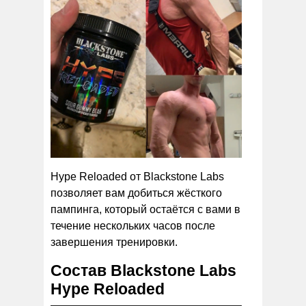
Hype Reloaded от Blackstone Labs
позволяет вам добиться жёсткого
пампинга, который остаётся с вами в
течение нескольких часов после
завершения тренировки.
Состав Blackstone Labs
Hype Reloaded