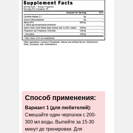
Способ применения:
Вариант 1 (для любителей):
Смешайте один черпачок с 200-
300 мл воды. Выпейте за 15-30
минут до тренировки. Для