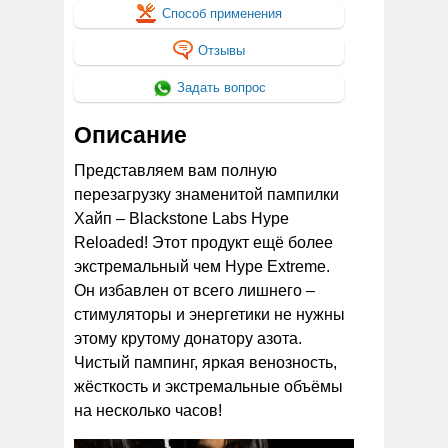
Способ применения
Отзывы
Задать вопрос
Описание
Представляем вам полную
перезагрузку знаменитой пампилки
Хайп – Blackstone Labs Hype
Reloaded! Этот продукт ещё более
экстремальный чем Hype Extreme.
Он избавлен от всего лишнего –
стимуляторы и энергетики не нужны
этому крутому донатору азота.
Чистый пампинг, яркая венозность,
жёсткость и экстремальные объёмы
на несколько часов!