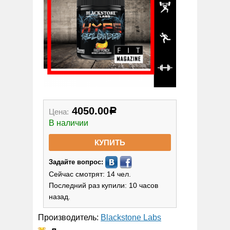
4050.00
Цена:
Р
В наличии
КУПИТЬ
Задайте вопрос:
Сейчас смотрят: 14 чел.
Последний раз купили: 10 часов
назад.
Производитель:
Blackstone Labs