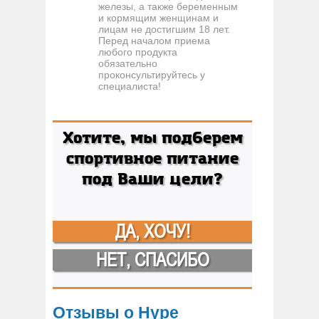
железы, а также беременным
и кормящим женщинам и
лицам не достигшим 18 лет.
Перед началом приема
любого продукта
обязательно
проконсультируйтесь у
специалиста!
Хотите, мы подберем
спортивное питание
под Ваши цели?
ДА, ХОЧУ!
НЕТ, СПАСИБО
Отзывы о Hype