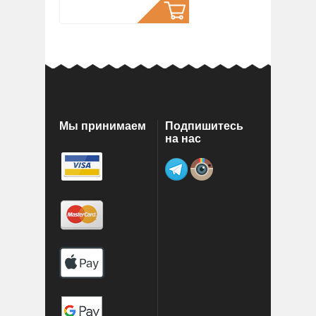
Мы принимаем
Подпишитесь
на нас