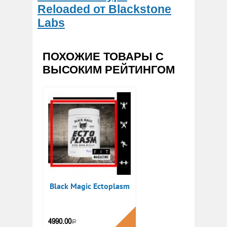
Reloaded от Blackstone
Labs
ПОХОЖИЕ ТОВАРЫ С
ВЫСОКИМ РЕЙТИНГОМ
Black Magic Ectoplasm
КУПИТЬ
4990.00
Р