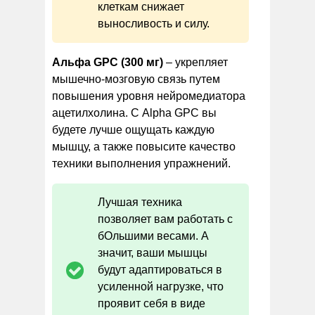
клеткам снижает
выносливость и силу.
Альфа GPC (300 мг)
– укрепляет
мышечно-мозговую связь путем
повышения уровня нейромедиатора
ацетилхолина. С Alpha GPC вы
будете лучше ощущать каждую
мышцу, а также повысите качество
техники выполнения упражнений.
Лучшая техника
позволяет вам работать с
бОльшими весами. А
значит, ваши мышцы
будут адаптироваться в
усиленной нагрузке, что
проявит себя в виде