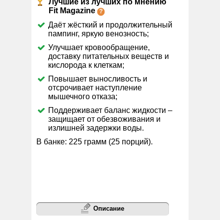
Лучшие из лучших по мнению
Fit Magazine
Даёт жёсткий и продолжительный
пампинг, яркую венозность;
Улучшает кровообращение,
доставку питательных веществ и
кислорода к клеткам;
Повышает выносливость и
отсрочивает наступление
мышечного отказа;
Поддерживает баланс жидкости –
защищает от обезвоживания и
излишней задержки воды.
В банке: 225 грамм (25 порций).
Описание