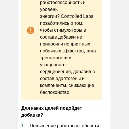
работоспособность и
уровень
энергии? Controlled Labs
позаботились о том,
чтобы стимуляторы в
составе добавки не
приносили неприятных
побочных эффектов, типа
тревожности и
учащённого
сердцебиения, добавив в
состав адаптогены и
компоненты, снижающие
беспокойство.
Для каких целей подойдёт
добавка?
Повышение работоспособности