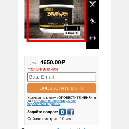
4650.00
Цена:
Р
Нет в наличии
Нажимая на кнопку «ОПОВЕСТИТЕ МЕНЯ», я
даю
согласие на обработку моих
персональных данных
.
Задайте вопрос:
Сейчас смотрят: 10 чел.