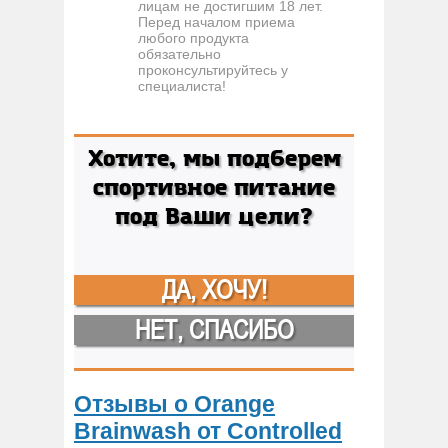
лицам не достигшим 18 лет.
Перед началом приема
любого продукта
обязательно
проконсультируйтесь у
специалиста!
Хотите, мы подберем
спортивное питание
под Ваши цели?
ДА, ХОЧУ!
НЕТ, СПАСИБО
Отзывы о Orange
Brainwash от Controlled