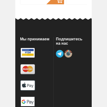
Мы принимаем
Подпишитесь
на нас