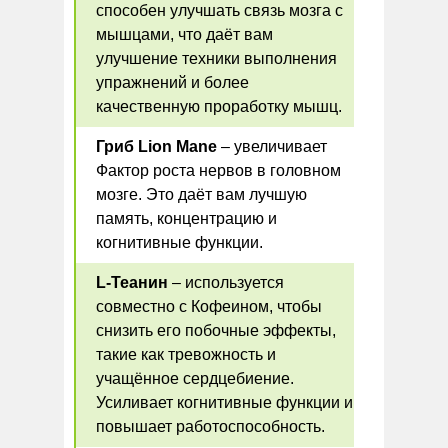
способен улучшать связь мозга с
мышцами, что даёт вам
улучшение техники выполнения
упражнений и более
качественную проработку мышц.
Гриб Lion Mane
– увеличивает
Фактор роста нервов в головном
мозге. Это даёт вам лучшую
память, концентрацию и
когнитивные функции.
L-Теанин
– используется
совместно с Кофеином, чтобы
снизить его побочные эффекты,
такие как тревожность и
учащённое сердцебиение.
Усиливает когнитивные функции и
повышает работоспособность.