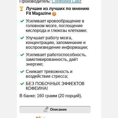
Производитель:
Controlled Labz
Лучшие из лучших по мнению
Fit Magazine
Усиливает кровообращение в
головном мозге, поглощение
кислорода и глюкозы клетками;
Улучшает работу мозга,
концентрацию, запоминание и
воспроизведение информации;
Усиливает работоспособность,
замотивированность, даёт
энергию;
Снижает тревожность и
воздействие стресса;
БЕЗ ПОБОЧНЫХ ЭФФЕКТОВ
КОФЕИНА!
В банке: 160 грамм (20 порций).
Описание