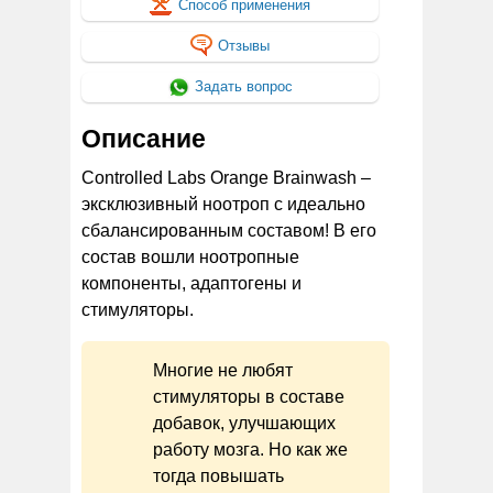
Способ применения
Отзывы
Задать вопрос
Описание
Controlled Labs Orange Brainwash –
эксклюзивный ноотроп с идеально
сбалансированным составом! В его
состав вошли ноотропные
компоненты, адаптогены и
стимуляторы.
Многие не любят
стимуляторы в составе
добавок, улучшающих
работу мозга. Но как же
тогда повышать