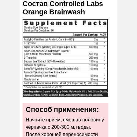
Состав Controlled Labs
Orange Brainwash
Способ применения:
Начните приём, смешав половину
черпачка с 200-300 мл воды.
После хорошей переносимости