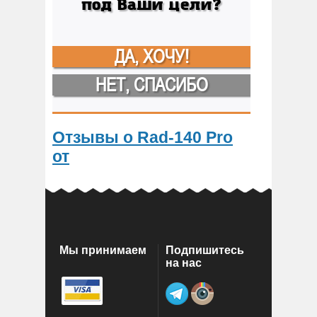
под Ваши цели?
ДА, ХОЧУ!
НЕТ, СПАСИБО
Отзывы о Rad-140 Pro
от
Мы принимаем
Подпишитесь
на нас