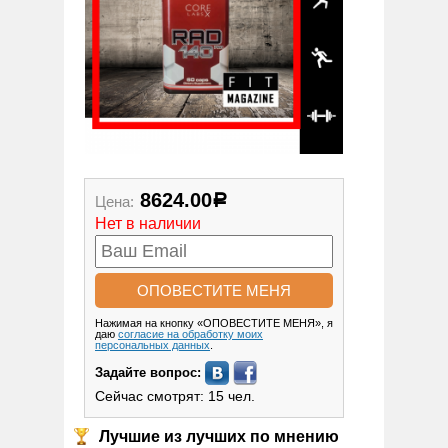
8624.00
Цена:
Р
Нет в наличии
Нажимая на кнопку «ОПОВЕСТИТЕ МЕНЯ», я
даю
согласие на обработку моих
персональных данных
.
Задайте вопрос:
Сейчас смотрят: 15 чел.
Лучшие из лучших по мнению