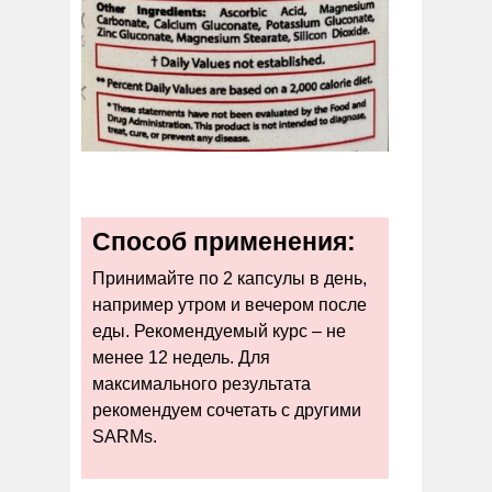
Способ применения:
Принимайте по 2 капсулы в день,
например утром и вечером после
еды. Рекомендуемый курс – не
менее 12 недель. Для
максимального результата
рекомендуем сочетать с другими
SARMs.