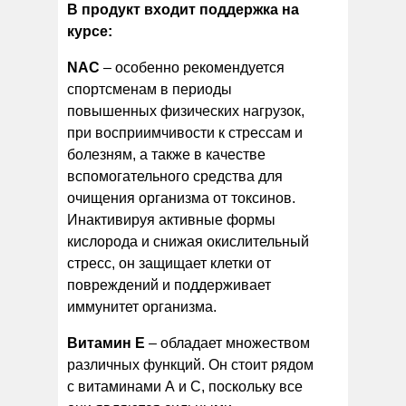
В продукт входит поддержка на
курсе:
NAC
– особенно рекомендуется
спортсменам в периоды
повышенных физических нагрузок,
при восприимчивости к стрессам и
болезням, а также в качестве
вспомогательного средства для
очищения организма от токсинов.
Инактивируя активные формы
кислорода и снижая окислительный
стресс, он защищает клетки от
повреждений и поддерживает
иммунитет организма.
Витамин Е
– обладает множеством
различных функций. Он стоит рядом
с витаминами А и С, поскольку все