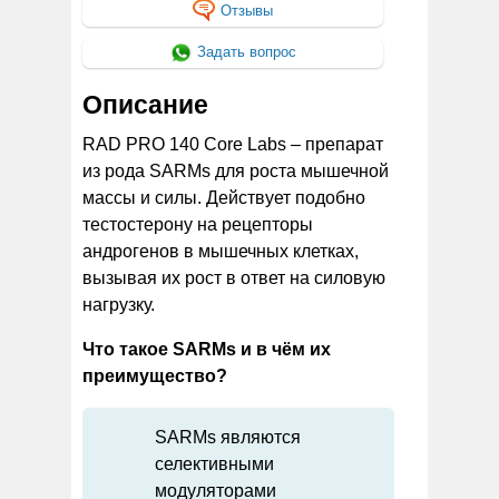
Отзывы
Задать вопрос
Описание
RAD PRO 140 Core Labs – препарат
из рода SARMs для роста мышечной
массы и силы. Действует подобно
тестостерону на рецепторы
андрогенов в мышечных клетках,
вызывая их рост в ответ на силовую
нагрузку.
Что такое SARMs и в чём их
преимущество?
SARMs являются
селективными
модуляторами