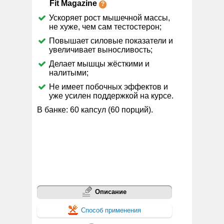
Fit Magazine
Ускоряет рост мышечной массы,
не хуже, чем сам тестостерон;
Повышает силовые показатели и
увеличивает выносливость;
Делает мышцы жёсткими и
налитыми;
Не имеет побочных эффектов и
уже усилен поддержкой на курсе.
В банке: 60 капсул (60 порций).
Описание
Способ применения