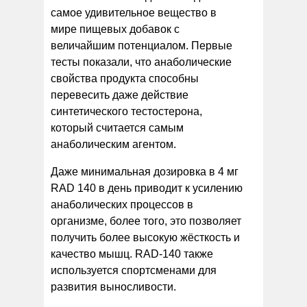
самое удивительное вещество в
мире пищевых добавок с
величайшим потенциалом. Первые
тесты показали, что анаболические
свойства продукта способны
перевесить даже действие
синтетического тестостерона,
который считается самым
анаболическим агентом.
Даже минимальная дозировка в 4 мг
RAD 140 в день приводит к усилению
анаболических процессов в
организме, более того, это позволяет
получить более высокую жёсткость и
качество мышц. RAD-140 также
используется спортсменами для
развития выносливости.