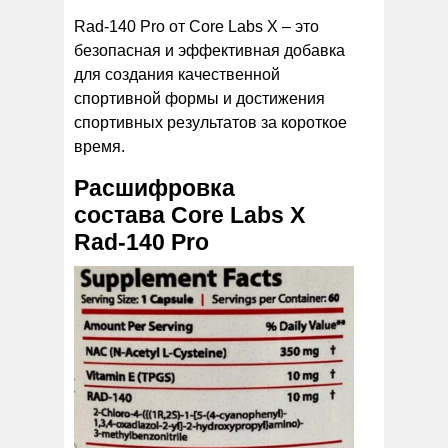
Rad-140 Pro от Core Labs X – это
безопасная и эффективная добавка
для создания качественной
спортивной формы и достижения
спортивных результатов за короткое
время.
Расшифровка
состава Core Labs X
Rad-140 Pro