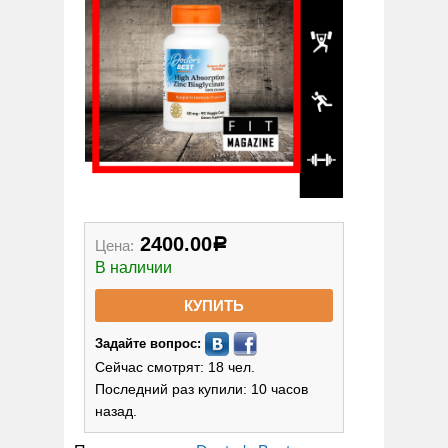
2400.00
Цена:
Р
В наличии
КУПИТЬ
Задайте вопрос:
Сейчас смотрят: 18 чел.
Последний раз купили: 10 часов
назад.