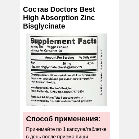
Состав Doctors Best
High Absorption Zinc
Bisglycinate
Способ применения:
Принимайте по 1 капсуле/таблетке
в день после приёма пищи.