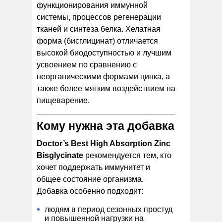
функционирования иммунной
системы, процессов регенерации
тканей и синтеза белка. Хелатная
форма (бисглицинат) отличается
высокой биодоступностью и лучшим
усвоением по сравнению с
неорганическими формами цинка, а
также более мягким воздействием на
пищеварение.
Кому нужна эта добавка
Doctor’s Best High Absorption Zinc
Bisglycinate
рекомендуется тем, кто
хочет поддержать иммунитет и
общее состояние организма.
Добавка особенно подходит:
людям в период сезонных простуд
и повышенной нагрузки на