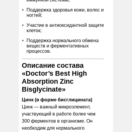
Поддержка здоровья кожи, волос и
ногтей;
Участие в антиоксидантной защите
клеток;
Поддержка нормального обмена
веществ и ферментативных
процессов.
Описание состава
«Doctor’s Best High
Absorption Zinc
Bisglycinate»
Цинк (в форме бисглицината)
Цинк — важный микроэлемент,
участвующий в работе более чем
300 ферментов в организме. Он
необходим для нормального