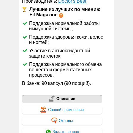
Производитель:
Doctor's Best
Лучшие из лучших по мнению
Fit Magazine
Поддержка нормальной работы
иммунной системы;
Поддержка здоровья кожи, волос
и ногтей;
Участие в антиоксидантной
защите клеток;
Поддержка нормального обмена
веществ и ферментативных
процессов.
В банке: 90 капсул (90 порций).
Описание
Способ применения
Отзывы
Задать вопрос