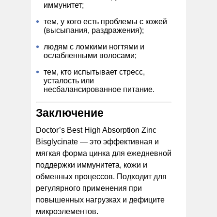
иммунитет;
тем, у кого есть проблемы с кожей
(высыпания, раздражения);
людям с ломкими ногтями и
ослабленными волосами;
тем, кто испытывает стресс,
усталость или
несбалансированное питание.
Заключение
Doctor’s Best High Absorption Zinc
Bisglycinate — это эффективная и
мягкая форма цинка для ежедневной
поддержки иммунитета, кожи и
обменных процессов. Подходит для
регулярного применения при
повышенных нагрузках и дефиците
микроэлементов.