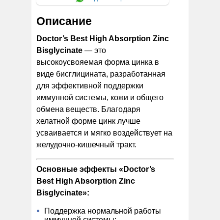
Описание
Doctor’s Best High Absorption Zinc
Bisglycinate
— это
высокоусвояемая форма цинка в
виде бисглицината, разработанная
для эффективной поддержки
иммунной системы, кожи и общего
обмена веществ. Благодаря
хелатной форме цинк лучше
усваивается и мягко воздействует на
желудочно-кишечный тракт.
Основные эффекты «Doctor’s
Best High Absorption Zinc
Bisglycinate»:
Поддержка нормальной работы
иммунной системы;