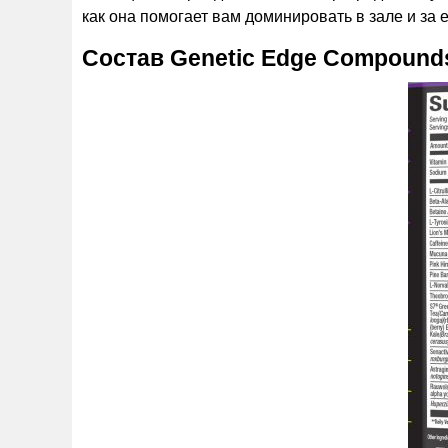
как она помогает вам доминировать в зале и за 
Состав Genetic Edge Compound