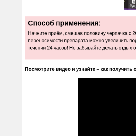
Способ применения:
Начните приём, смешав половину черпачка с 2
переносимости препарата можно увеличить пор
течении 24 часов! Не забывайте делать отдых
Посмотрите видео и узнайте – как получить