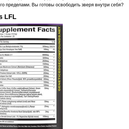
его пределами. Вы готовы освободить зверя внутри себя?
s LFL