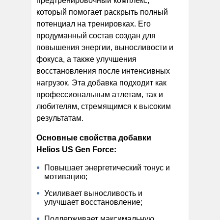
предтренировочный комплекс,
который помогает раскрыть полный
потенциал на тренировках. Его
продуманный состав создан для
повышения энергии, выносливости и
фокуса, а также улучшения
восстановления после интенсивных
нагрузок. Эта добавка подходит как
профессиональным атлетам, так и
любителям, стремящимся к высоким
результатам.
Основные свойства добавки
Helios US Gen Force:
Повышает энергетический тонус и
мотивацию;
Усиливает выносливость и
улучшает восстановление;
Поддерживает максимальную