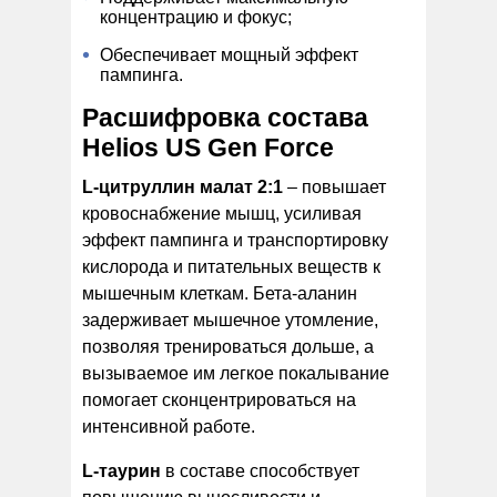
концентрацию и фокус;
Обеспечивает мощный эффект
пампинга.
Расшифровка состава
Helios US Gen Force
L-цитруллин малат 2:1
– повышает
кровоснабжение мышц, усиливая
эффект пампинга и транспортировку
кислорода и питательных веществ к
мышечным клеткам. Бета-аланин
задерживает мышечное утомление,
позволяя тренироваться дольше, а
вызываемое им легкое покалывание
помогает сконцентрироваться на
интенсивной работе.
L-таурин
в составе способствует