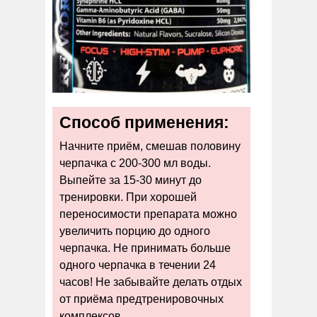
Способ применения:
Начните приём, смешав половину
черпачка с 200-300 мл воды.
Выпейте за 15-30 минут до
тренировки. При хорошей
переносимости препарата можно
увеличить порцию до одного
черпачка. Не принимать больше
одного черпачка в течении 24
часов! Не забывайте делать отдых
от приёма предтренировочных
комплексов.