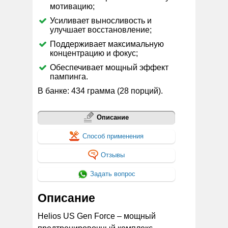
мотивацию;
Усиливает выносливость и
улучшает восстановление;
Поддерживает максимальную
концентрацию и фокус;
Обеспечивает мощный эффект
пампинга.
В банке: 434 грамма (28 порций).
Описание
Способ применения
Отзывы
Задать вопрос
Описание
Helios US Gen Force – мощный