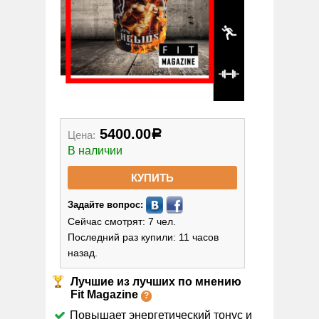
5400.00
Цена:
Р
В наличии
КУПИТЬ
Задайте вопрос:
Сейчас смотрят: 7 чел.
Последний раз купили: 11 часов
назад.
Лучшие из лучших по мнению
Fit Magazine
Повышает энергетический тонус и