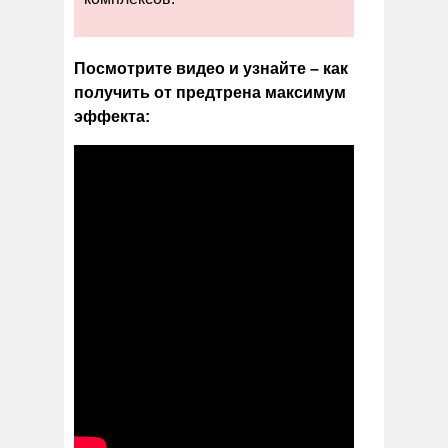
Посмотрите видео и узнайте – как
получить от предтрена максимум
эффекта: