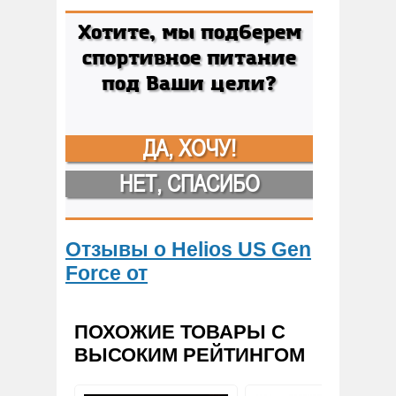
Хотите, мы подберем
спортивное питание
под Ваши цели?
ДА, ХОЧУ!
НЕТ, СПАСИБО
Отзывы о Helios US Gen
Force от
ПОХОЖИЕ ТОВАРЫ С
ВЫСОКИМ РЕЙТИНГОМ