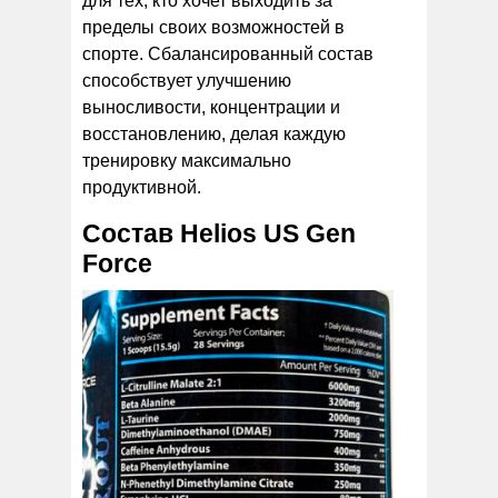
для тех, кто хочет выходить за
пределы своих возможностей в
спорте. Сбалансированный состав
способствует улучшению
выносливости, концентрации и
восстановлению, делая каждую
тренировку максимально
продуктивной.
Состав Helios US Gen
Force