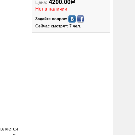
4200.00
Цена:
Р
Нет в наличии
Задайте вопрос:
Сейчас смотрят: 7 чел.
является