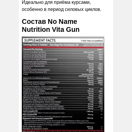
Идеально для приёма курсами,
особенно в период силовых циклов.
Состав No Name
Nutrition Vita Gun