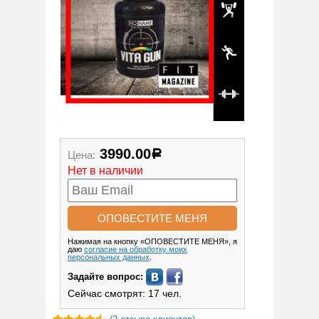
3990.00
Цена:
Р
Нет в наличии
Нажимая на кнопку «ОПОВЕСТИТЕ МЕНЯ», я
даю
согласие на обработку моих
персональных данных
.
Задайте вопрос:
Сейчас смотрят: 17 чел.