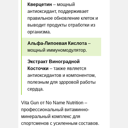
Кверцетин
– мощный
антиоксидант, поддерживает
правильное обновление клеток и
выводит продукты отработки из
организма.
Альфа-Липоевая Кислота
–
мощный иммуномодулятор.
Экстракт Виноградной
Косточки
– также является
антиоксидантов и компонентом,
полезным для здоровой работы
сердца.
Vita Gun от No Name Nutrition –
профессиональный витаминно-
минеральный комплекс для
спортсменов с усиленным составов.