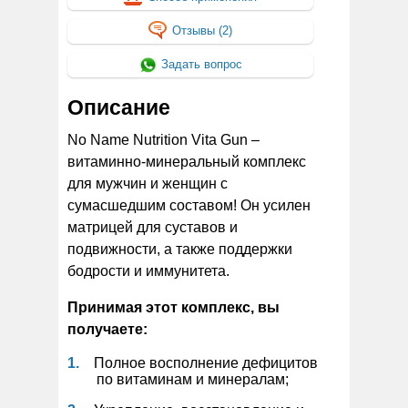
Отзывы (2)
Задать вопрос
Описание
No Name Nutrition Vita Gun –
витаминно-минеральный комплекс
для мужчин и женщин с
сумасшедшим составом! Он усилен
матрицей для суставов и
подвижности, а также поддержки
бодрости и иммунитета.
Принимая этот комплекс, вы
получаете:
Полное восполнение дефицитов
по витаминам и минералам;