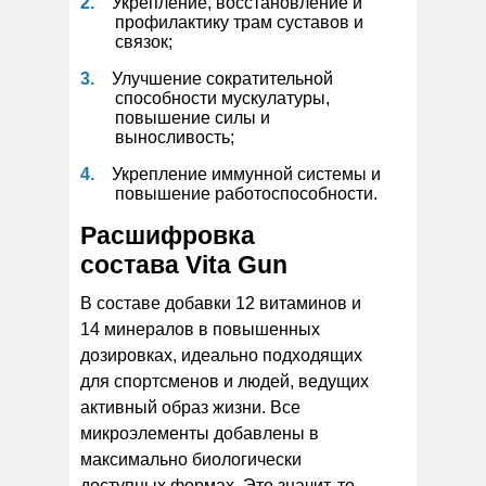
Укрепление, восстановление и
профилактику трам суставов и
связок;
Улучшение сократительной
способности мускулатуры,
повышение силы и
выносливость;
Укрепление иммунной системы и
повышение работоспособности.
Расшифровка
состава Vita Gun
В составе добавки 12 витаминов и
14 минералов в повышенных
дозировках, идеально подходящих
для спортсменов и людей, ведущих
активный образ жизни. Все
микроэлементы добавлены в
максимально биологически
доступных формах. Это значит, то