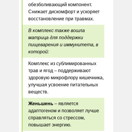
обезболивающий компонент.
Снижает дискомфорт и ускоряет
восстановление при травмах.
В комплекс также вошла
матрица для поддержки
пищеварения и иммунитета, в
которой:
Комплекс из сублимированных
трав и ягод – поддерживают
здоровую микрофлору кишечника,
улучшая усвоение питательных
веществ.
Женьшень
– является
адаптогеном и позволяет лучше
справляться со стрессом,
повышает энергию.