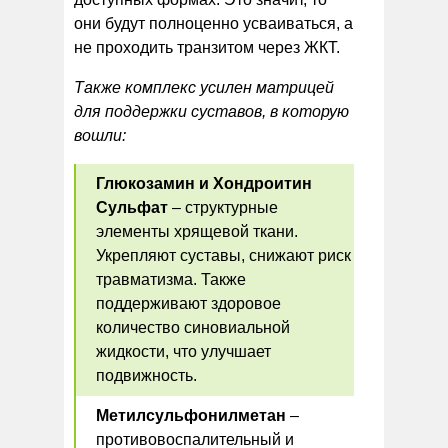
они будут полноценно усваиваться, а
не проходить транзитом через ЖКТ.
Также комплекс усилен матрицей
для поддержки суставов, в которую
вошли:
Глюкозамин и Хондроитин
Сульфат
– структурные
элементы хрящевой ткани.
Укрепляют суставы, снижают риск
травматизма. Также
поддерживают здоровое
количество синовиальной
жидкости, что улучшает
подвижность.
Метилсульфонилметан
–
противовоспалительный и