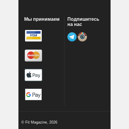
Мы принимаем
Подпишитесь
на нас
© Fit Magazine, 2026