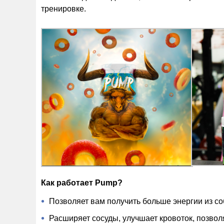
тренировке.
Как работает Pump?
Позволяет вам получить больше энергии из со
Расширяет сосуды, улучшает кровоток, позво