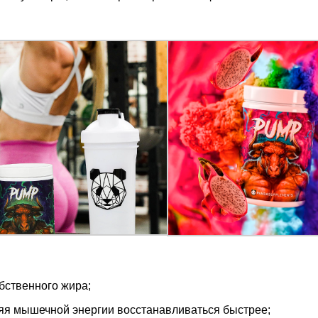
бственного жира;
ляя мышечной энергии восстанавливаться быстрее;