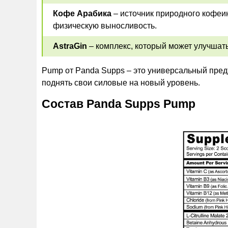
Кофе Арабика
– источник природного кофеи
физическую выносливость.
AstraGin
– комплекс, который может улучшать
Pump от Panda Supps – это универсальный пред
поднять свои силовые на новый уровень.
Состав Panda Supps Pump