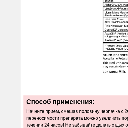
Способ применения:
Начните приём, смешав половину черпачка с 2
переносимости препарата можно увеличить пор
течении 24 часов! Не забывайте делать отдых