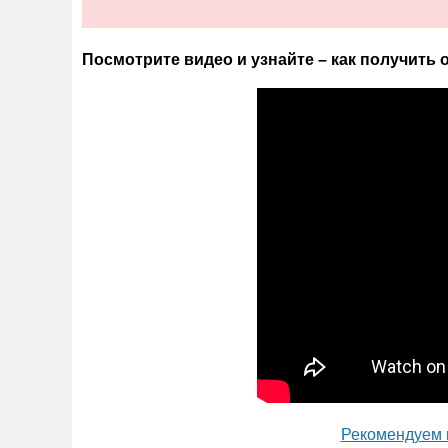
Посмотрите видео и узнайте – как получить
Рекомендуем 