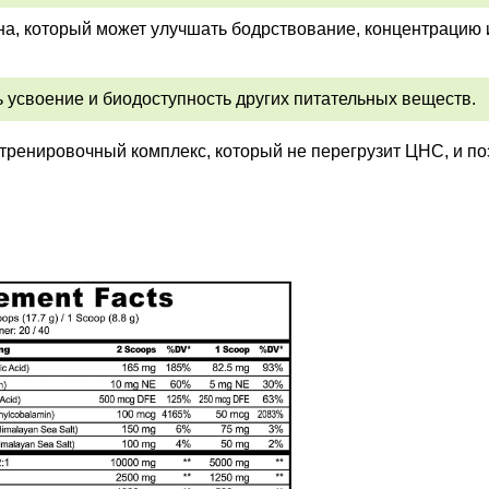
на, который может улучшать бодрствование, концентрацию 
 усвоение и биодоступность других питательных веществ.
тренировочный комплекс, который не перегрузит ЦНС, и по