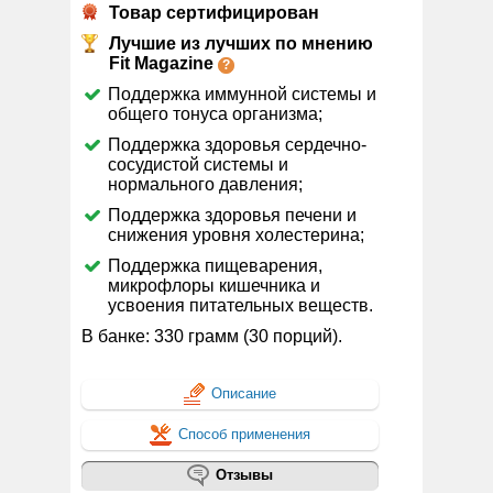
Товар сертифицирован
Лучшие из лучших по мнению
Fit Magazine
Поддержка иммунной системы и
общего тонуса организма;
Поддержка здоровья сердечно-
сосудистой системы и
нормального давления;
Поддержка здоровья печени и
снижения уровня холестерина;
Поддержка пищеварения,
микрофлоры кишечника и
усвоения питательных веществ.
В банке: 330 грамм (30 порций).
Описание
Способ применения
Отзывы