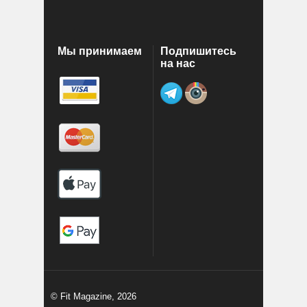
Мы принимаем
Подпишитесь
на нас
© Fit Magazine, 2026