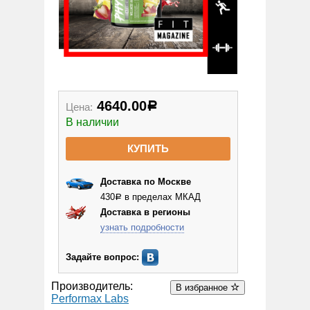
4640.00
Цена:
Р
В наличии
КУПИТЬ
Доставка по Москве
430
в пределах МКАД
Р
Доставка в регионы
узнать подробности
Задайте вопрос:
Производитель:
В избранное
Performax Labs