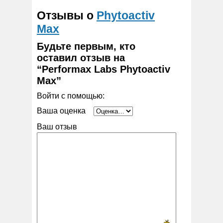
Отзывы о
Phytoactiv
Max
Будьте первым, кто
оставил отзыв на
“Performax Labs Phytoactiv
Max”
Войти с помощью:
Ваша оценка
Ваш отзыв