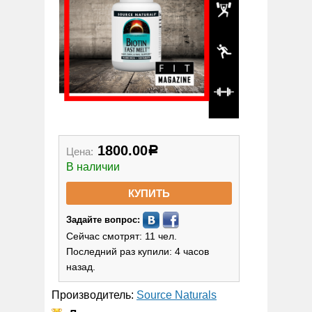
1800.00
Цена:
Р
В наличии
КУПИТЬ
Задайте вопрос:
Сейчас смотрят: 11 чел.
Последний раз купили: 4 часов
назад.
Производитель:
Source Naturals