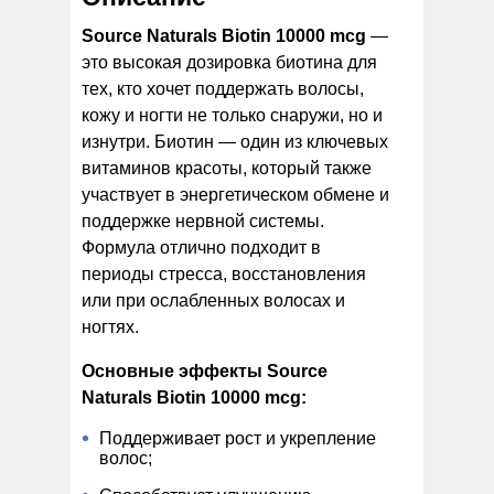
Source Naturals Biotin 10000 mcg
—
это высокая дозировка биотина для
тех, кто хочет поддержать волосы,
кожу и ногти не только снаружи, но и
изнутри. Биотин — один из ключевых
витаминов красоты, который также
участвует в энергетическом обмене и
поддержке нервной системы.
Формула отлично подходит в
периоды стресса, восстановления
или при ослабленных волосах и
ногтях.
Основные эффекты Source
Naturals Biotin 10000 mcg:
Поддерживает рост и укрепление
волос;