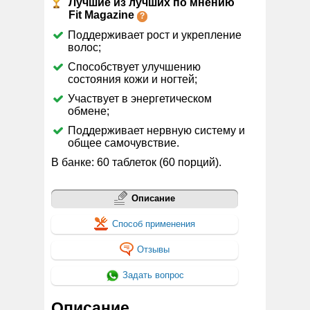
Лучшие из лучших по мнению
Fit Magazine
Поддерживает рост и укрепление
волос;
Способствует улучшению
состояния кожи и ногтей;
Участвует в энергетическом
обмене;
Поддерживает нервную систему и
общее самочувствие.
В банке: 60 таблеток (60 порций).
Описание
Способ применения
Отзывы
Задать вопрос
Описание