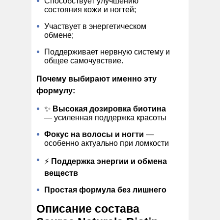
Способствует улучшению
состояния кожи и ногтей;
Участвует в энергетическом
обмене;
Поддерживает нервную систему и
общее самочувствие.
Почему выбирают именно эту
формулу:
✨
Высокая дозировка биотина
— усиленная поддержка красоты
Фокус на волосы и ногти
—
особенно актуально при ломкости
⚡
Поддержка энергии и обмена
веществ
Простая формула без лишнего
Описание состава