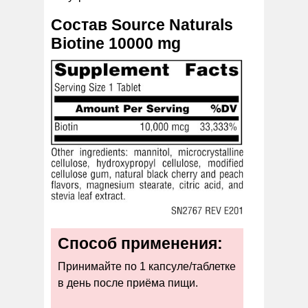
Состав Source Naturals
Biotine 10000 mg
Способ применения:
Принимайте по 1 капсуле/таблетке
в день после приёма пищи.