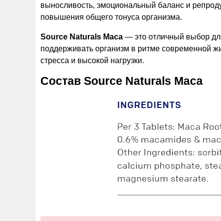
выносливость, эмоциональный баланс и репроду
повышения общего тонуса организма.
Source Naturals Maca
— это отличный выбор для 
поддерживать организм в ритме современной жи
стресса и высокой нагрузки.
Состав Source Naturals Maca