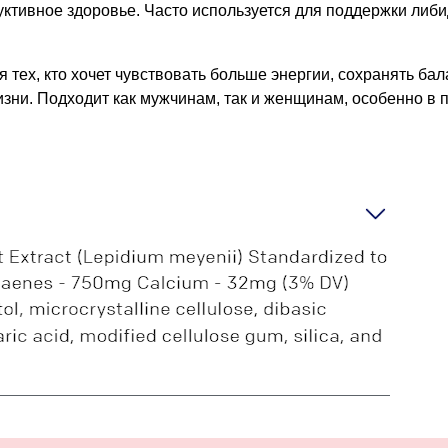
ктивное здоровье. Часто используется для поддержки либи
тех, кто хочет чувствовать больше энергии, сохранять бал
зни. Подходит как мужчинам, так и женщинам, особенно в