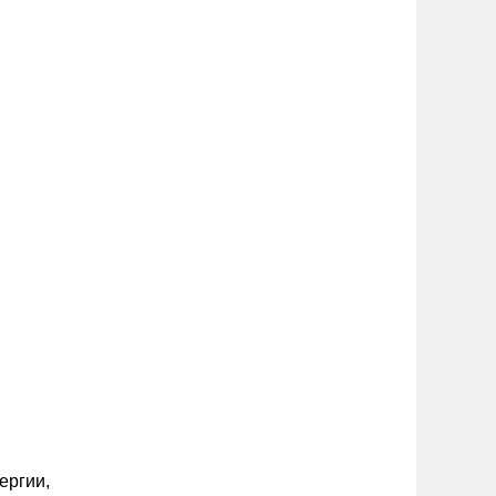
ергии,