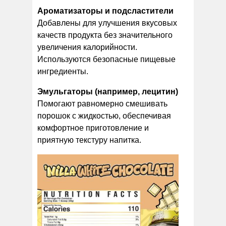
Ароматизаторы и подсластители
Добавлены для улучшения вкусовых
качеств продукта без значительного
увеличения калорийности.
Используются безопасные пищевые
ингредиенты.
Эмульгаторы (например, лецитин)
Помогают равномерно смешивать
порошок с жидкостью, обеспечивая
комфортное приготовление и
приятную текстуру напитка.