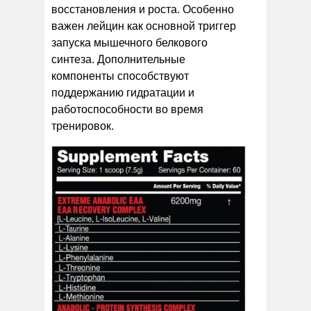
восстановления и роста. Особенно
важен лейцин как основной триггер
запуска мышечного белкового
синтеза. Дополнительные
компоненты способствуют
поддержанию гидратации и
работоспособности во время
тренировок.