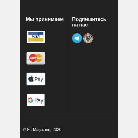
Мы принимаем
Подпишитесь
на нас
© Fit Magazine, 2026