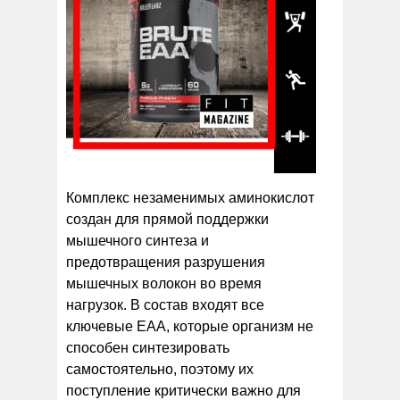
Комплекс незаменимых аминокислот
создан для прямой поддержки
мышечного синтеза и
предотвращения разрушения
мышечных волокон во время
нагрузок. В состав входят все
ключевые EAA, которые организм не
способен синтезировать
самостоятельно, поэтому их
поступление критически важно для