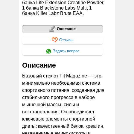
банка Life Extension Creatine Powder,
1 банка Blackstone Labs Multi, 1
банка Killer Labz Brute EAA.
Описание
Отзывы
Задать вопрос
Описание
Базовый стек от Fit Magazine — это
минимально необходимая система
спортивного питания, созданная для
стабильного прогресса в наборе
мышечной массы, силы и
восстановления. Он объединяет
ключевые элементы спортивной
диеты: качественный белок, креатин,
незаменимые аминокислоты и