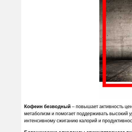
Кофеин безводный
– повышает активность цен
метаболизм и помогает поддерживать высокий у
интенсивному сжиганию калорий и продуктивнос