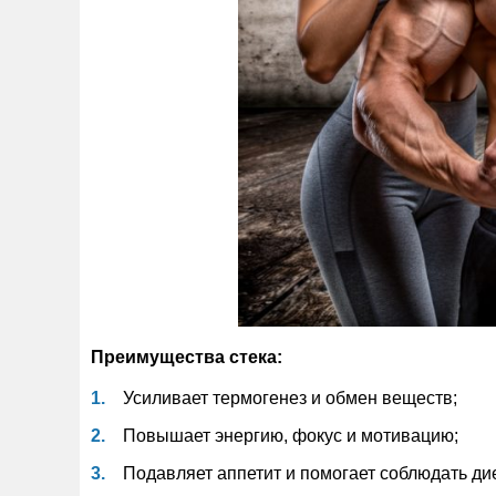
Преимущества стека:
Усиливает термогенез и обмен веществ;
Повышает энергию, фокус и мотивацию;
Подавляет аппетит и помогает соблюдать дие