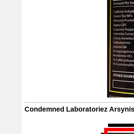
Condemned Laboratoriez Arsynis