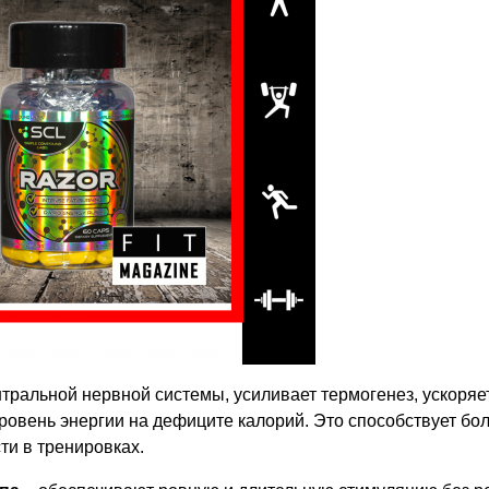
тральной нервной системы, усиливает термогенез, ускоряе
ровень энергии на дефиците калорий. Это способствует бо
ти в тренировках.