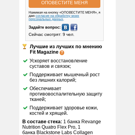
Нажимая на кнопку «ОПОВЕСТИТЕ МЕНЯ», я
даю
согласие на обработку моих
персональных данных
.
Задайте вопрос:
Сейчас смотрят: 9 чел.
Лучшие из лучших по мнению
Fit Magazine
Ускоряет восстановление
суставов и связок;
Поддерживает мышечный рост
без лишних калорий;
Обеспечивает
противовоспалительную защиту
тканей;
Поддерживает здоровье кожи,
костей и хрящей.
В составе стека:
1 банка Revange
Nutrition Quatro Flex Pro, 1
банка Blackstone Labs Collagen