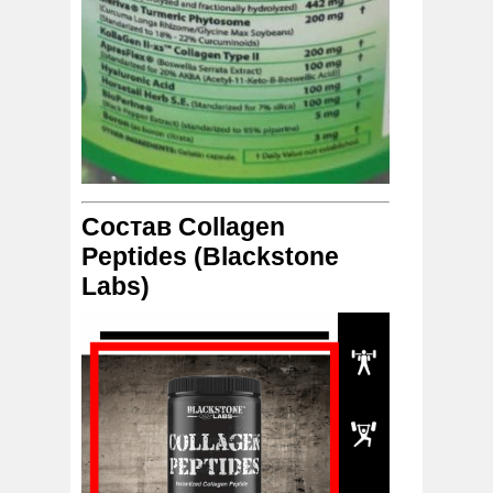
Состав Collagen
Peptides (Blackstone
Labs)