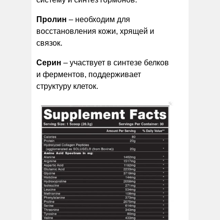
Пролин
– необходим для
восстановления кожи, хрящей и
связок.
Серин
– участвует в синтезе белков
и ферментов, поддерживает
структуру клеток.