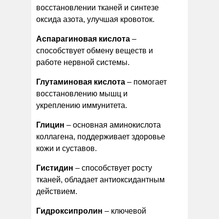
восстановлении тканей и синтезе
оксида азота, улучшая кровоток.
Аспарагиновая кислота
–
способствует обмену веществ и
работе нервной системы.
Глутаминовая кислота
– помогает
восстановлению мышц и
укреплению иммунитета.
Глицин
– основная аминокислота
коллагена, поддерживает здоровье
кожи и суставов.
Гистидин
– способствует росту
тканей, обладает антиоксидантным
действием.
Гидроксипролин
– ключевой