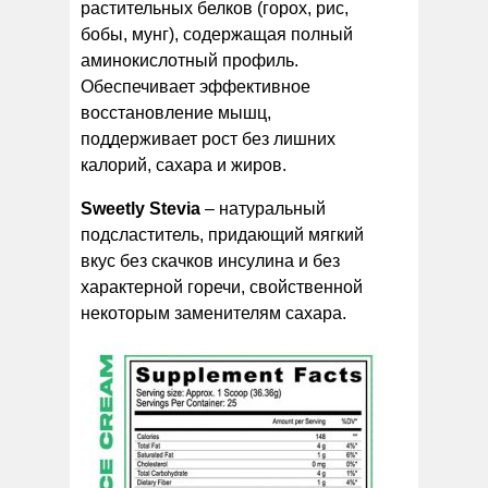
растительных белков (горох, рис,
бобы, мунг), содержащая полный
аминокислотный профиль.
Обеспечивает эффективное
восстановление мышц,
поддерживает рост без лишних
калорий, сахара и жиров.
Sweetly Stevia
– натуральный
подсластитель, придающий мягкий
вкус без скачков инсулина и без
характерной горечи, свойственной
некоторым заменителям сахара.