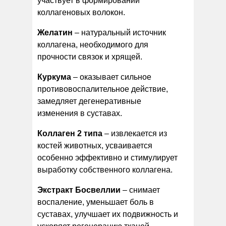
участвует в формировании
коллагеновых волокон.
Желатин
– натуральный источник
коллагена, необходимого для
прочности связок и хрящей.
Куркума
– оказывает сильное
противовоспалительное действие,
замедляет дегенеративные
изменения в суставах.
Коллаген 2 типа
– извлекается из
костей животных, усваивается
особенно эффективно и стимулирует
выработку собственного коллагена.
Экстракт Босвеллии
– снимает
воспаление, уменьшает боль в
суставах, улучшает их подвижность и