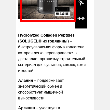
Hydrolyzed Collagen Peptides
(SOLUGEL® из говядины)
–
быстроусвояемая форма коллагена,
которая легко переваривается и
доставляет организму строительный
материал для суставов, связок, кожи
и костей.
Аланин
– поддерживает
энергетический обмен и
способствует мышечной
выносливости.
Аргинин
– участвует в