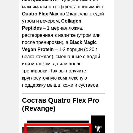
максимального эффекта принимайте
Quatro Flex Max
по 2 капсулы с едой
утром и вечером,
Collagen
Peptides
– 1 мерная ложка,
растворенная в напитке (утром или
после тренировки), а
Black Magic
Vegan Protein
– 1-2 порции (с 20 г
белка каждая), смешанные с водой
или молоком, до или после
тренировки. Так вы получите
круглосуточную комплексную
поддержку мышц, кожи и суставов.
Состав Quatro Flex Pro
(Revange)