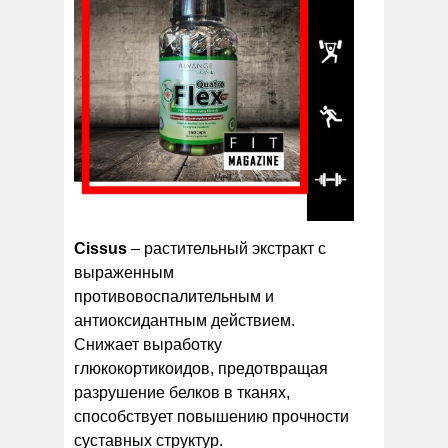
Cissus
– растительный экстракт с
выраженным
противовоспалительным и
антиоксидантным действием.
Снижает выработку
глюкокортикоидов, предотвращая
разрушение белков в тканях,
способствует повышению прочности
суставных структур.