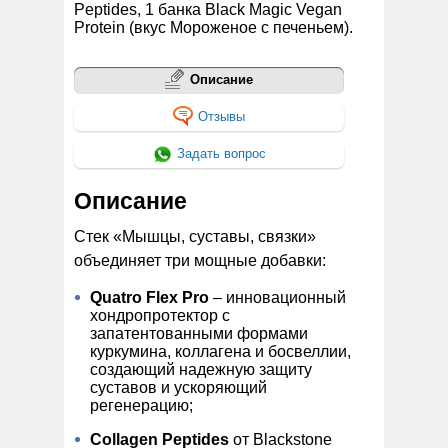
Peptides, 1 банка Black Magic Vegan
Protein (вкус Мороженое с печеньем).
Описание
Отзывы
Задать вопрос
Описание
Стек «Мышцы, суставы, связки»
объединяет три мощные добавки:
Quatro Flex Pro
– инновационный
хондропротектор с
запатентованными формами
куркумина, коллагена и босвеллии,
создающий надежную защиту
суставов и ускоряющий
регенерацию;
Collagen Peptides
от Blackstone