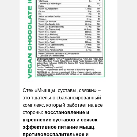
Стек «Мышцы, суставы, связки» –
это тщательно сбалансированный
комплекс, который работает на все
стороны:
восстановление и
укрепление суставов и связок
,
эффективное питание мышц
,
противовоспалительное и