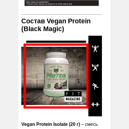
Состав Vegan Protein
(Black Magic)
Vegan Protein Isolate (20 г)
– смесь