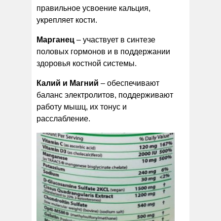
правильное усвоение кальция,
укрепляет кости.
Марганец
– участвует в синтезе
половых гормонов и в поддержании
здоровья костной системы.
Калий и Магний
– обеспечивают
баланс электролитов, поддерживают
работу мышц, их тонус и
расслабление.