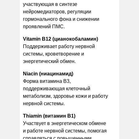
участвующая в синтезе
нейромедиаторов, регуляции
гормонального фона и снижении
проявлений ПМС.
Vitamin B12 (цианокобаламин)
Поддерживает работу нервной
системы, кроветворение и
энергетический обмен.
Niacin (ниацинамид)
Форма витамина B3,
поддерживающая клеточный
метаболизм, здоровье кожи и работу
нервной системы.
Thiamin (витамин B1)
Участвует в энергетическом обмене
и работе нервной системы, помогая
справляться с повышенными