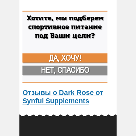
Хотите, мы подберем
спортивное питание
под Ваши цели?
ДА, ХОЧУ!
НЕТ, СПАСИБО
Отзывы о Dark Rose от
Synful Supplements