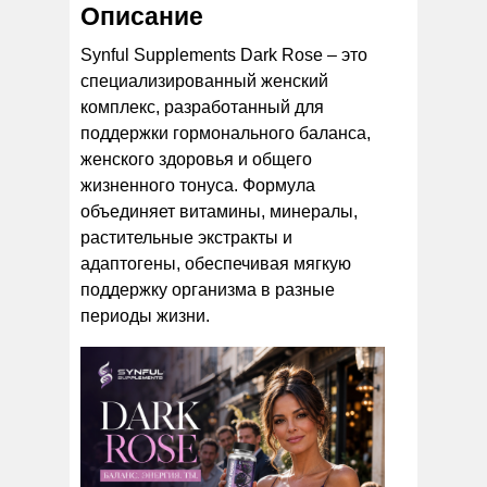
Описание
Synful Supplements Dark Rose – это
специализированный женский
комплекс, разработанный для
поддержки гормонального баланса,
женского здоровья и общего
жизненного тонуса. Формула
объединяет витамины, минералы,
растительные экстракты и
адаптогены, обеспечивая мягкую
поддержку организма в разные
периоды жизни.