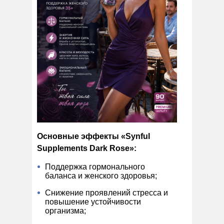
Основные эффекты «Synful
Supplements Dark Rose»:
Поддержка гормонального
баланса и женского здоровья;
Снижение проявлений стресса и
повышение устойчивости
организма;