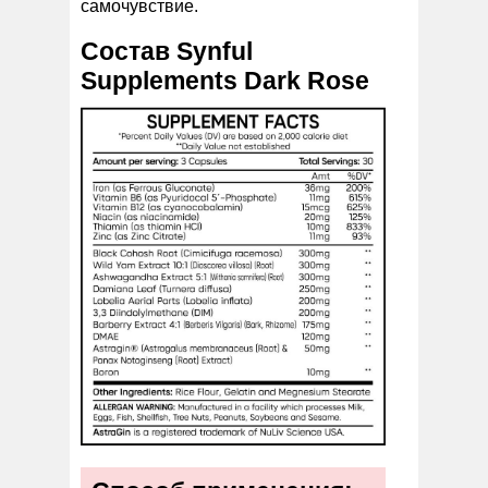
самочувствие.
Состав Synful
Supplements Dark Rose