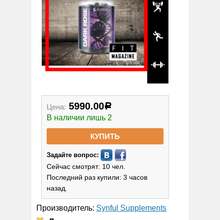
5990.00
Цена:
Р
В наличии лишь 2
КУПИТЬ
Задайте вопрос:
Сейчас смотрят: 10 чел.
Последний раз купили: 3 часов
назад.
Производитель:
Synful Supplements