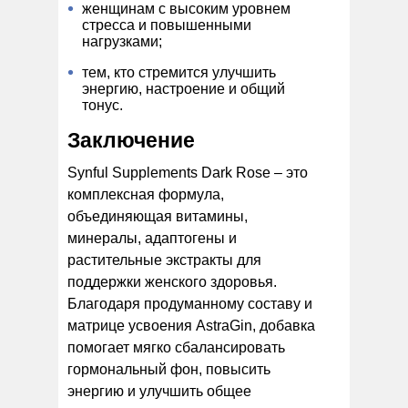
женщинам с высоким уровнем
стресса и повышенными
нагрузками;
тем, кто стремится улучшить
энергию, настроение и общий
тонус.
Заключение
Synful Supplements Dark Rose – это
комплексная формула,
объединяющая витамины,
минералы, адаптогены и
растительные экстракты для
поддержки женского здоровья.
Благодаря продуманному составу и
матрице усвоения AstraGin, добавка
помогает мягко сбалансировать
гормональный фон, повысить
энергию и улучшить общее