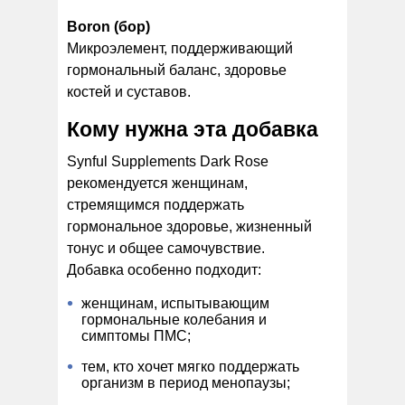
Boron (бор)
Микроэлемент, поддерживающий
гормональный баланс, здоровье
костей и суставов.
Кому нужна эта добавка
Synful Supplements Dark Rose
рекомендуется женщинам,
стремящимся поддержать
гормональное здоровье, жизненный
тонус и общее самочувствие.
Добавка особенно подходит:
женщинам, испытывающим
гормональные колебания и
симптомы ПМС;
тем, кто хочет мягко поддержать
организм в период менопаузы;