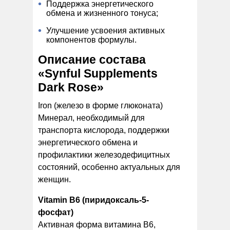
Поддержка энергетического
обмена и жизненного тонуса;
Улучшение усвоения активных
компонентов формулы.
Описание состава
«Synful Supplements
Dark Rose»
Iron (железо в форме глюконата)
Минерал, необходимый для
транспорта кислорода, поддержки
энергетического обмена и
профилактики железодефицитных
состояний, особенно актуальных для
женщин.
Vitamin B6 (пиридоксаль-5-
фосфат)
Активная форма витамина B6,