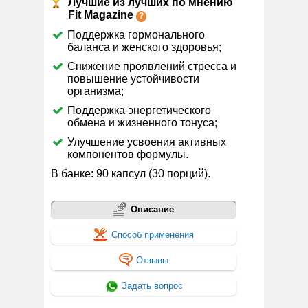
Лучшие из лучших по мнению
Fit Magazine
Поддержка гормонального
баланса и женского здоровья;
Снижение проявлений стресса и
повышение устойчивости
организма;
Поддержка энергетического
обмена и жизненного тонуса;
Улучшение усвоения активных
компонентов формулы.
В банке: 90 капсул (30 порций).
Описание
Способ применения
Отзывы
Задать вопрос