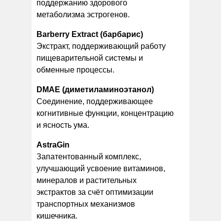
поддержанию здорового
метаболизма эстрогенов.
Barberry Extract (барбарис)
Экстракт, поддерживающий работу
пищеварительной системы и
обменные процессы.
DMAE (диметиламиноэтанол)
Соединение, поддерживающее
когнитивные функции, концентрацию
и ясность ума.
AstraGin
Запатентованный комплекс,
улучшающий усвоение витаминов,
минералов и растительных
экстрактов за счёт оптимизации
транспортных механизмов
кишечника.