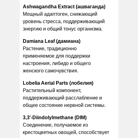
Ashwagandha Extract (ашваганда)
Мощный адаптоген, снижающий
уровень стресса, поддерживающий
энергию и общий тонус организма.
Damiana Leaf (дамиана)
Растение, традиционно
применяемое для поддержки
настроения, либидо и общего
женского самочувствия.
Lobelia Aerial Parts (лобелия)
Растительный компонент,
поддерживающий расслабление и
общее состояние нервной системы.
3,3′-Diindolylmethane (DIM)
Соединение, получаемое из
крестоцветных овощей, способствует