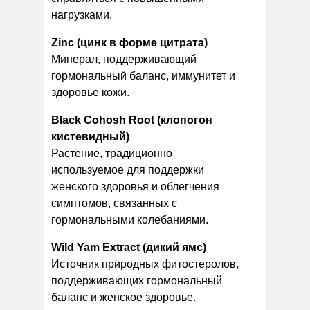
нагрузками.
Zinc (цинк в форме цитрата)
Минерал, поддерживающий
гормональный баланс, иммунитет и
здоровье кожи.
Black Cohosh Root (клопогон
кистевидный)
Растение, традиционно
используемое для поддержки
женского здоровья и облегчения
симптомов, связанных с
гормональными колебаниями.
Wild Yam Extract (дикий ямс)
Источник природных фитостеролов,
поддерживающих гормональный
баланс и женское здоровье.