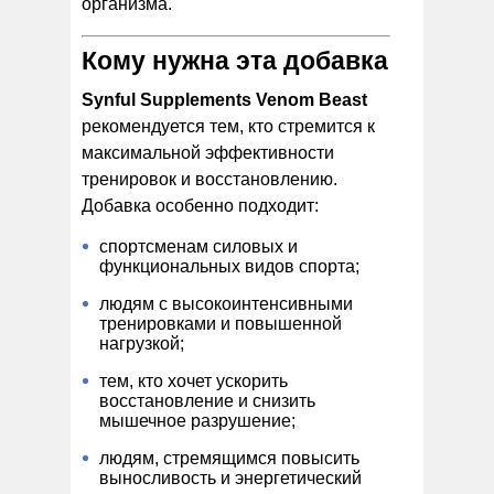
организма.
Кому нужна эта добавка
Synful Supplements Venom Beast
рекомендуется тем, кто стремится к
максимальной эффективности
тренировок и восстановлению.
Добавка особенно подходит:
спортсменам силовых и
функциональных видов спорта;
людям с высокоинтенсивными
тренировками и повышенной
нагрузкой;
тем, кто хочет ускорить
восстановление и снизить
мышечное разрушение;
людям, стремящимся повысить
выносливость и энергетический