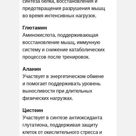
синтеза белка, восстановления и
предотвращения разрушения мышц
во время интенсивных нагрузок.
Глютамин
Аминокислота, поддерживающая
восстановление мышц, иммунную
систему и снижение катаболических
процессов после тренировок.
Аланин
Участвует в энергетическом обмене
и помогает поддерживать уровень
выносливости при длительных
физических нагрузках.
Цистеин
Участвует в синтезе антиоксиданта
глутатиона, поддерживая защиту
клеток от окислительного стресса и