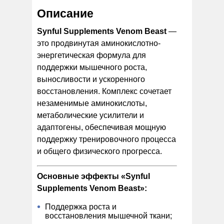
Описание
Synful Supplements Venom Beast
—
это продвинутая аминокислотно-
энергетическая формула для
поддержки мышечного роста,
выносливости и ускоренного
восстановления. Комплекс сочетает
незаменимые аминокислоты,
метаболические усилители и
адаптогены, обеспечивая мощную
поддержку тренировочного процесса
и общего физического прогресса.
Основные эффекты «Synful
Supplements Venom Beast»:
Поддержка роста и
восстановления мышечной ткани;