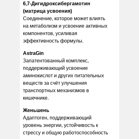
6,7-Дигидроксибергамотин
(матрица усвоения)
Соединение, которое может влиять
на метаболизм и усвоение активных
компонентов, усиливая
эффективность формулы.
AstraGin
Запатентованный комплекс,
поддерживающий усвоение
аминокислот и других питательных
веществ за счёт улучшения
транспортных механизмов в
кишечнике.
Женьшень
Адаптоген, поддерживающий
уровень энергии, устойчивость к
стрессу и общую работоспособность