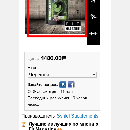
4480.00
Цена:
Р
Вкус
Задайте вопрос:
Сейчас смотрят: 11 чел.
Последний раз купили: 9 часов
назад.
Производитель:
Synful Supplements
Лучшие из лучших по мнению
Fit Magazine