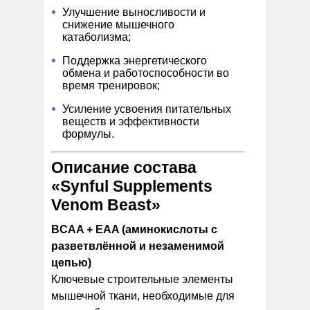
Улучшение выносливости и
снижение мышечного
катаболизма;
Поддержка энергетического
обмена и работоспособности во
время тренировок;
Усиление усвоения питательных
веществ и эффективности
формулы.
Описание состава
«Synful Supplements
Venom Beast»
BCAA + EAA (аминокислоты с
разветвлённой и незаменимой
цепью)
Ключевые строительные элементы
мышечной ткани, необходимые для