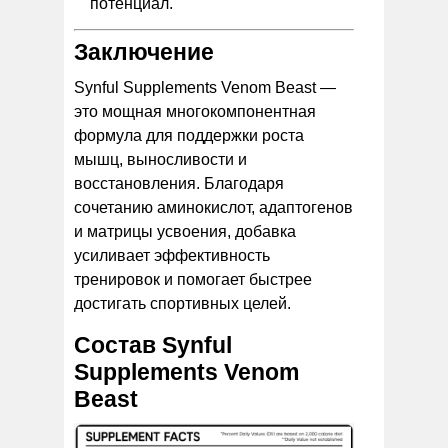
потенциал.
Заключение
Synful Supplements Venom Beast —
это мощная многокомпонентная
формула для поддержки роста
мышц, выносливости и
восстановления. Благодаря
сочетанию аминокислот, адаптогенов
и матрицы усвоения, добавка
усиливает эффективность
тренировок и помогает быстрее
достигать спортивных целей.
Состав Synful
Supplements Venom
Beast