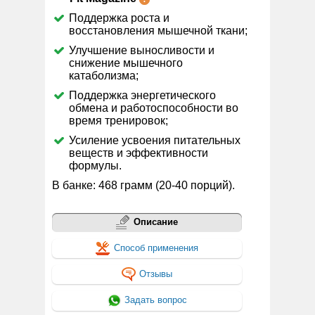
Поддержка роста и
восстановления мышечной ткани;
Улучшение выносливости и
снижение мышечного
катаболизма;
Поддержка энергетического
обмена и работоспособности во
время тренировок;
Усиление усвоения питательных
веществ и эффективности
формулы.
В банке: 468 грамм (20-40 порций).
Описание
Способ применения
Отзывы
Задать вопрос