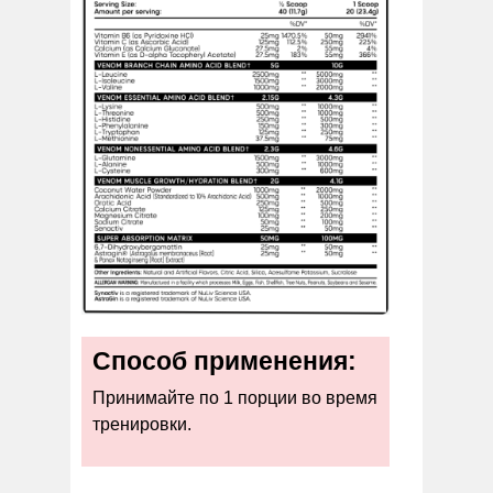
Способ применения:
Принимайте по 1 порции во время
тренировки.