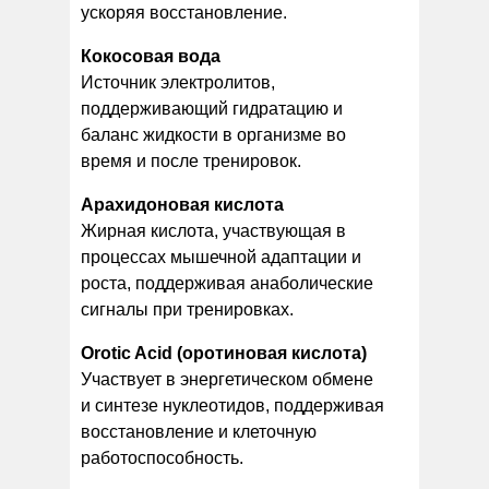
ускоряя восстановление.
Кокосовая вода
Источник электролитов,
поддерживающий гидратацию и
баланс жидкости в организме во
время и после тренировок.
Арахидоновая кислота
Жирная кислота, участвующая в
процессах мышечной адаптации и
роста, поддерживая анаболические
сигналы при тренировках.
Orotic Acid (оротиновая кислота)
Участвует в энергетическом обмене
и синтезе нуклеотидов, поддерживая
восстановление и клеточную
работоспособность.