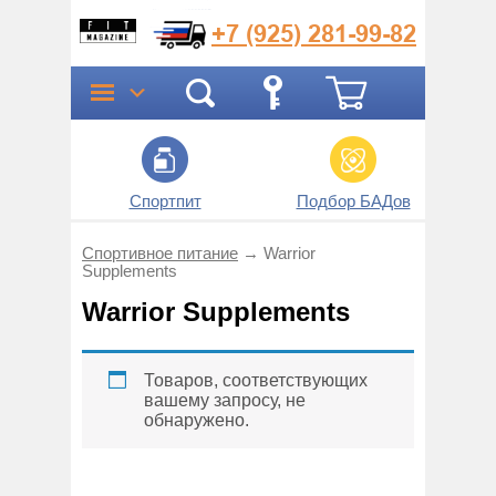
+7 (925)
281-99-82
Спортпит
Подбор БАДов
Прог
Спортивное питание
→
Warrior
Supplements
Warrior Supplements
Товаров, соответствующих
вашему запросу, не
обнаружено.