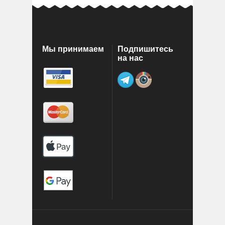
Мы принимаем
Подпишитесь
на нас