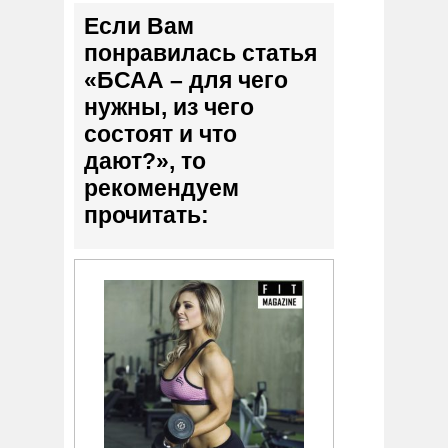
Если Вам
понравилась статья
«БСАА – для чего
нужны, из чего
состоят и что
дают?», то
рекомендуем
прочитать: