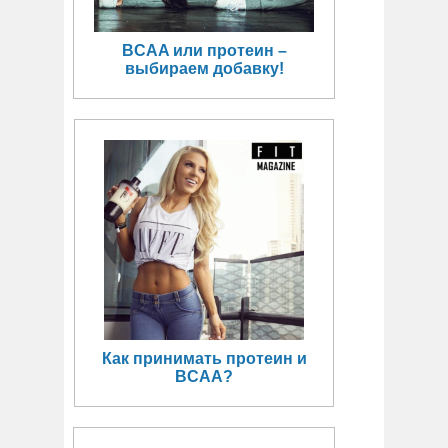
BCAA или протеин –
выбираем добавку!
Как принимать протеин и
BCAA?