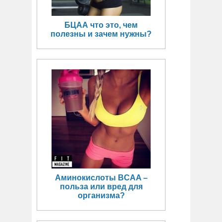
БЦАА что это, чем
полезны и зачем нужны?
Аминокислоты BCAA –
польза или вред для
организма?