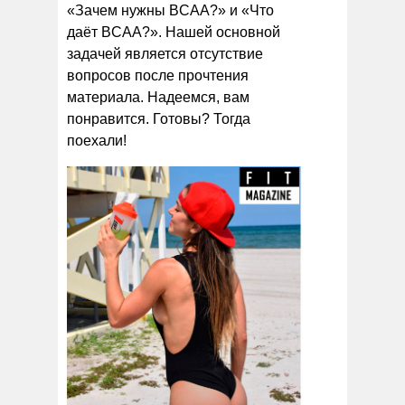
«Зачем нужны BCAA?» и «Что
даёт BCAA?». Нашей основной
задачей является отсутствие
вопросов после прочтения
материала. Надеемся, вам
понравится. Готовы? Тогда
поехали!