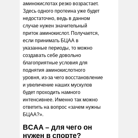
аминокислотах резко возрастает.
Здесь одного протеина уже будет
недостаточно, ведь в данном
случае нужен значительный
приток аминокислот. Получается,
если принимать БЦАА в
указанные периоды, то можно
создавать себе довольно
благоприятные условия для
поднятия аминокислотного
уровня, из-за чего восстановление
и увеличение наших мускулов
будет проходить намного
интенсивнее. Именно так можно
ответить на вопрос «зачем нужны
БЦАА?».
BCAA – для чего он
нужен в спорте?