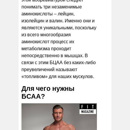
понимать три незаменимые
аминокислоты – лейцин,
изолейцин и валин. Именно они и
являются уникальными, поскольку
из всего многообразия
аминокислот процесс их
метаболизма проходит
непосредственно в мышцах. В
связи с этим БЦАА без каких-либо
преувеличений называют
«топливом» для наших мускулов.
Для чего нужны
БСАА?