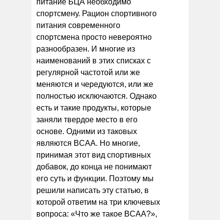
питание БЦА необходимо
спортсмену. Рацион спортивного
питания современного
спортсмена просто невероятно
разнообразен. И многие из
наименований в этих списках с
регулярной частотой или же
меняются и чередуются, или же
полностью исключаются. Однако
есть и такие продукты, которые
заняли твердое место в его
основе. Одними из таковых
являются BCAA. Но многие,
принимая этот вид спортивных
добавок, до конца не понимают
его суть и функции. Поэтому мы
решили написать эту статью, в
которой ответим на три ключевых
вопроса: «Что же такое BCAA?»,