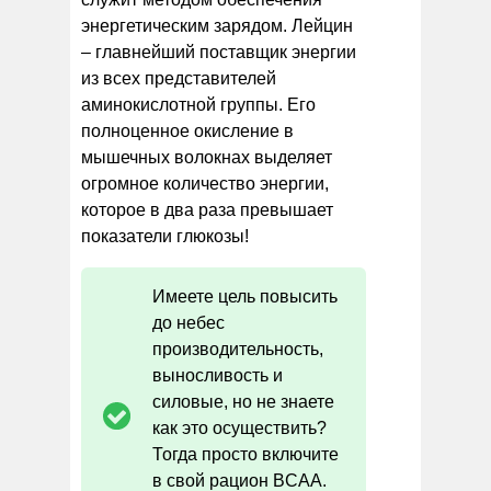
энергетическим зарядом. Лейцин
– главнейший поставщик энергии
из всех представителей
аминокислотной группы. Его
полноценное окисление в
мышечных волокнах выделяет
огромное количество энергии,
которое в два раза превышает
показатели глюкозы!
Имеете цель повысить
до небес
производительность,
выносливость и
силовые, но не знаете
как это осуществить?
Тогда просто включите
в свой рацион BCAA.