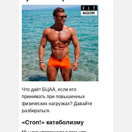
Что даёт БЦАА, если его
принимать при повышенных
физических нагрузках? Давайте
разбираться.
«Стоп!» катаболизму