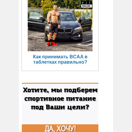
Как принимать BCAA в
таблетках правильно?
Хотите, мы подберем
спортивное питание
под Ваши цели?
ДА, ХОЧУ!