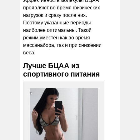
эффективность молекулы БЦАА
проявляют во время физических
нагрузок и сразу после них.
Поэтому указанные периоды
наиболее оптимальны. Такой
режим уместен как во время
массанабора, так и при снижении
веса.
Лучше БЦАА из
спортивного питания