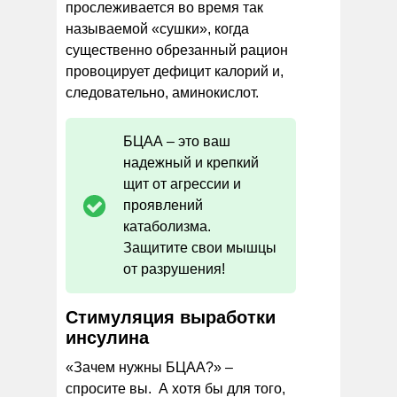
прослеживается во время так
называемой «сушки», когда
существенно обрезанный рацион
провоцирует дефицит калорий и,
следовательно, аминокислот.
БЦАА – это ваш
надежный и крепкий
щит от агрессии и
проявлений
катаболизма.
Защитите свои мышцы
от разрушения!
Стимуляция выработки
инсулина
«Зачем нужны БЦАА?» –
спросите вы. А хотя бы для того,