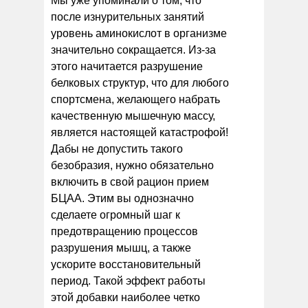
Мы уже упоминали о том, что
после изнурительных занятий
уровень аминокислот в организме
значительно сокращается. Из-за
этого начитается разрушение
белковых структур, что для любого
спортсмена, желающего набрать
качественную мышечную массу,
является настоящей катастрофой!
Дабы не допустить такого
безобразия, нужно обязательно
включить в свой рацион прием
БЦАА. Этим вы однозначно
сделаете огромный шаг к
предотвращению процессов
разрушения мышц, а также
ускорите восстановительный
период. Такой эффект работы
этой добавки наиболее четко