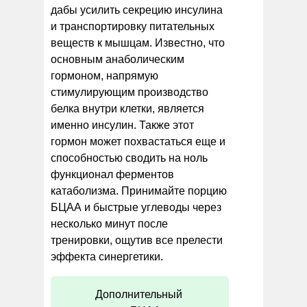
дабы усилить секрецию инсулина
и транспортировку питательных
веществ к мышцам. Известно, что
основным анаболическим
гормоном, напрямую
стимулирующим производство
белка внутри клетки, является
именно инсулин. Также этот
гормон может похвастаться еще и
способностью сводить на ноль
функционал ферментов
катаболизма. Принимайте порцию
БЦАА и быстрые углеводы через
несколько минут после
тренировки, ощутив все прелести
эффекта синергетики.
Дополнительный