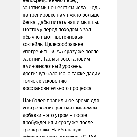
непосредственно перед
занятиями не несет смысла. Ведь
на тренировке нам нужно больше
белка, дабы питать наши мышцы.
Поэтому перед походом в зал
обычно пьют протеиновый
коктейль. Целесообразнее
употребить BCAA сразу же после
занятий. Так мы восстановим
аминокислотный уровень,
достигнув баланса, а также дадим
толчок к ускорению
восстановительного процесса.
Наиболее правильное время для
употребления рассматриваемой
добавки – это утром – после
пробуждения и сразу же после
тренировки. Наибольшую