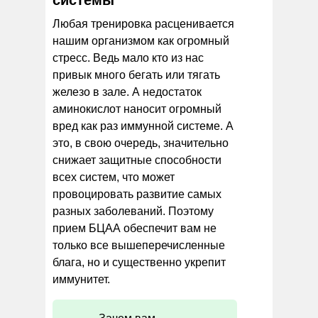
системы
Любая тренировка расценивается
нашим организмом как огромный
стресс. Ведь мало кто из нас
привык много бегать или тягать
железо в зале. А недостаток
аминокислот наносит огромный
вред как раз иммунной системе. А
это, в свою очередь, значительно
снижает защитные способности
всех систем, что может
провоцировать развитие самых
разных заболеваний. Поэтому
прием БЦАА обеспечит вам не
только все вышеперечисленные
блага, но и существенно укрепит
иммунитет.