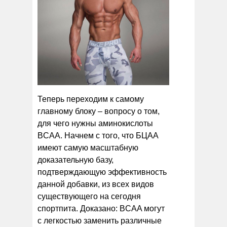
Теперь переходим к самому
главному блоку – вопросу о том,
для чего нужны аминокислоты
BCAA. Начнем с того, что БЦАА
имеют самую масштабную
доказательную базу,
подтверждающую эффективность
данной добавки, из всех видов
существующего на сегодня
спортпита. Доказано: BCAA могут
с легкостью заменить различные