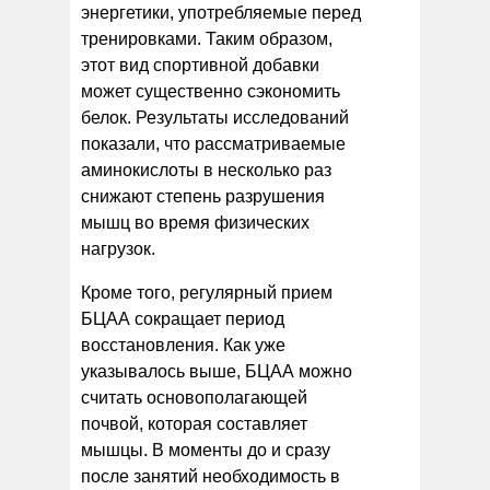
энергетики, употребляемые перед
тренировками. Таким образом,
этот вид спортивной добавки
может существенно сэкономить
белок. Результаты исследований
показали, что рассматриваемые
аминокислоты в несколько раз
снижают степень разрушения
мышц во время физических
нагрузок.
Кроме того, регулярный прием
БЦАА сокращает период
восстановления. Как уже
указывалось выше, БЦАА можно
считать основополагающей
почвой, которая составляет
мышцы. В моменты до и сразу
после занятий необходимость в