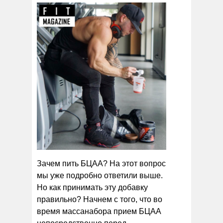
Зачем пить БЦАА? На этот вопрос
мы уже подробно ответили выше.
Но как принимать эту добавку
правильно? Начнем с того, что во
время массанабора прием БЦАА