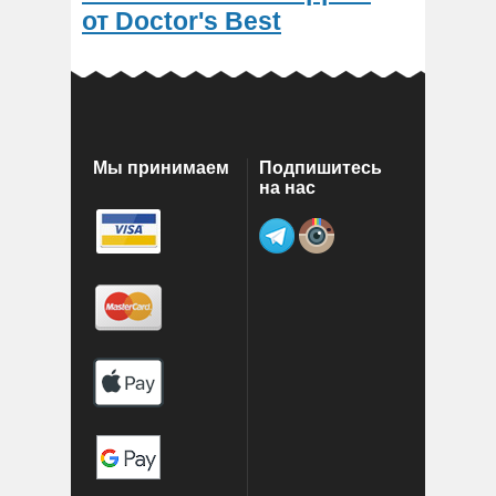
от Doctor's Best
Мы принимаем
Подпишитесь
на нас