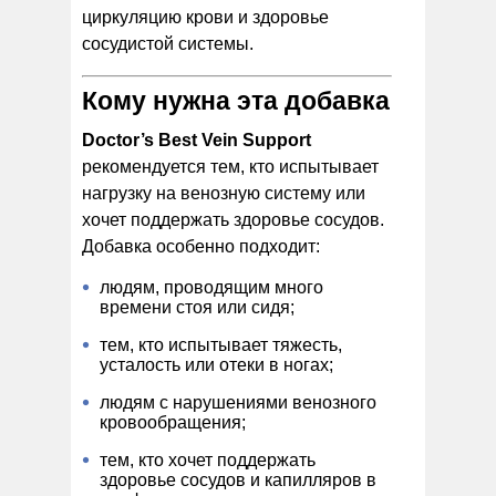
циркуляцию крови и здоровье
сосудистой системы.
Кому нужна эта добавка
Doctor’s Best Vein Support
рекомендуется тем, кто испытывает
нагрузку на венозную систему или
хочет поддержать здоровье сосудов.
Добавка особенно подходит:
людям, проводящим много
времени стоя или сидя;
тем, кто испытывает тяжесть,
усталость или отеки в ногах;
людям с нарушениями венозного
кровообращения;
тем, кто хочет поддержать
здоровье сосудов и капилляров в