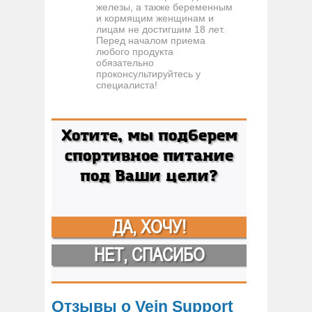
железы, а также беременным
и кормящим женщинам и
лицам не достигшим 18 лет.
Перед началом приема
любого продукта
обязательно
проконсультируйтесь у
специалиста!
Хотите, мы подберем
спортивное питание
под Ваши цели?
ДА, ХОЧУ!
НЕТ, СПАСИБО
Отзывы о Vein Support