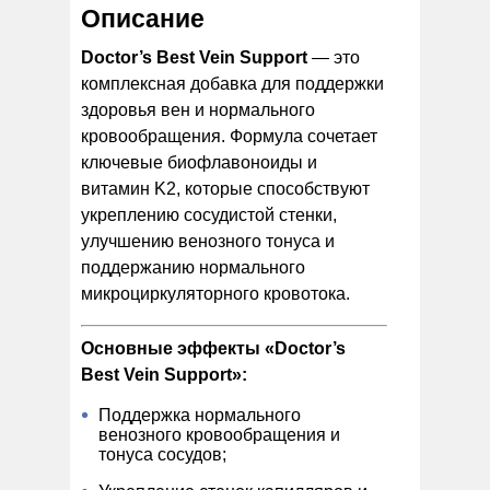
Описание
Doctor’s Best Vein Support
— это
комплексная добавка для поддержки
здоровья вен и нормального
кровообращения. Формула сочетает
ключевые биофлавоноиды и
витамин K2, которые способствуют
укреплению сосудистой стенки,
улучшению венозного тонуса и
поддержанию нормального
микроциркуляторного кровотока.
Основные эффекты «Doctor’s
Best Vein Support»:
Поддержка нормального
венозного кровообращения и
тонуса сосудов;