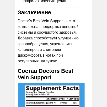
профилактических целях.
Заключение
Doctor’s Best Vein Support — это
комплексная поддержка венозной
системы и сосудистого здоровья.
Добавка способствует улучшению
кровообращения, укреплению
капилляров и снижению
дискомфорта в ногах при
регулярных нагрузках.
Состав Doctors Best
Vein Support