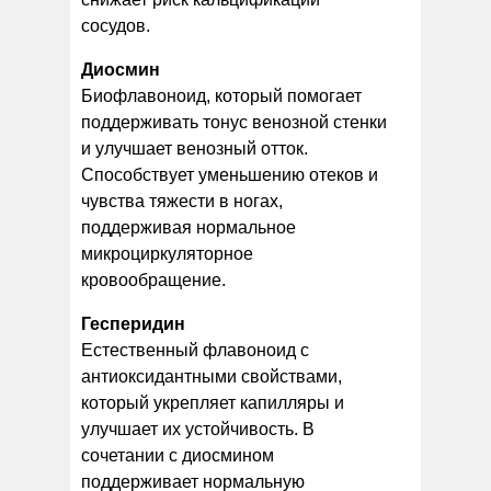
сосудов.
Диосмин
Биофлавоноид, который помогает
поддерживать тонус венозной стенки
и улучшает венозный отток.
Способствует уменьшению отеков и
чувства тяжести в ногах,
поддерживая нормальное
микроциркуляторное
кровообращение.
Гесперидин
Естественный флавоноид с
антиоксидантными свойствами,
который укрепляет капилляры и
улучшает их устойчивость. В
сочетании с диосмином
поддерживает нормальную