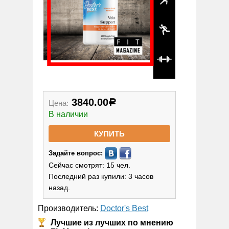
3840.00
Цена:
Р
В наличии
КУПИТЬ
Задайте вопрос:
Сейчас смотрят: 15 чел.
Последний раз купили: 3 часов
назад.
Производитель:
Doctor's Best
Лучшие из лучших по мнению