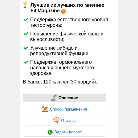
Лучшие из лучших по мнению
Fit Magazine
Поддержка естественного уровня
тестостерона;
Повышение физической силы и
выносливости;
Улучшение либидо и
репродуктивной функции;
Поддержка гормонального
баланса и общего мужского
здоровья.
В банке: 120 капсул (30 порций).
Описание
Способ применения
Отзывы
Задать вопрос