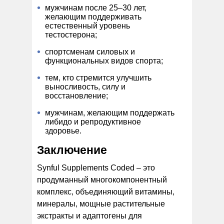
мужчинам после 25–30 лет,
желающим поддерживать
естественный уровень
тестостерона;
спортсменам силовых и
функциональных видов спорта;
тем, кто стремится улучшить
выносливость, силу и
восстановление;
мужчинам, желающим поддержать
либидо и репродуктивное
здоровье.
Заключение
Synful Supplements Coded – это
продуманный многокомпонентный
комплекс, объединяющий витамины,
минералы, мощные растительные
экстракты и адаптогены для