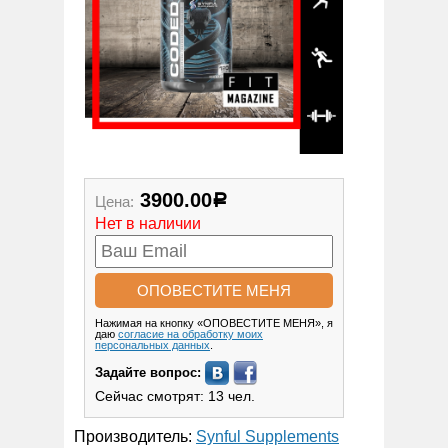
3900.00
Цена:
Р
Нет в наличии
Нажимая на кнопку «ОПОВЕСТИТЕ МЕНЯ», я
даю
согласие на обработку моих
персональных данных
.
Задайте вопрос:
Сейчас смотрят: 13 чел.
Производитель:
Synful Supplements