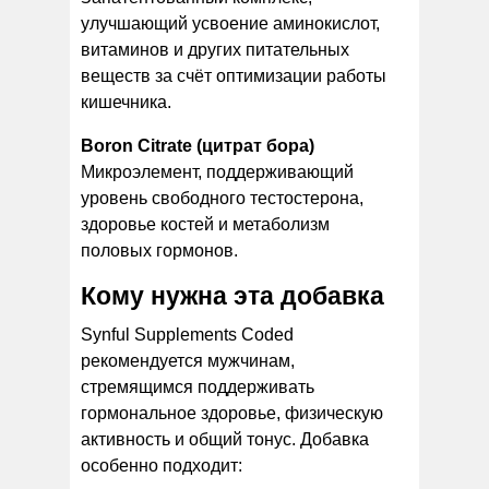
улучшающий усвоение аминокислот,
витаминов и других питательных
веществ за счёт оптимизации работы
кишечника.
Boron Citrate (цитрат бора)
Микроэлемент, поддерживающий
уровень свободного тестостерона,
здоровье костей и метаболизм
половых гормонов.
Кому нужна эта добавка
Synful Supplements Coded
рекомендуется мужчинам,
стремящимся поддерживать
гормональное здоровье, физическую
активность и общий тонус. Добавка
особенно подходит: