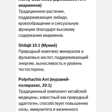
икариинов)
Традиционное растение,
поддерживающее либидо,
кровообращение и сексуальную
функцию благодаря высокому
содержанию икариинов.
Shilajit 10:1 (Мумиё)
Природный комплекс минералов и
фульвовых кислот, поддерживающий
энергию, выносливость и уровень
тестостерона.
Polyrhachis Ant (муравей-
полирахис, 20:1)
Традиционный компонент китайской
медицины, известный как природный
адаптоген, способствует повышению
силы, иммунитета и жизненного