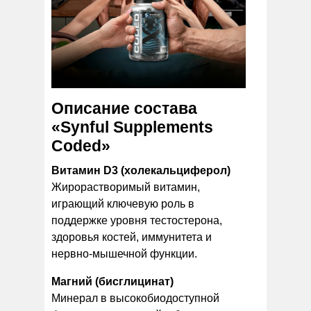
Описание состава
«Synful Supplements
Coded»
Витамин D3 (холекальциферол)
Жирорастворимый витамин,
играющий ключевую роль в
поддержке уровня тестостерона,
здоровья костей, иммунитета и
нервно-мышечной функции.
Магний (бисглицинат)
Минерал в высокобиодоступной