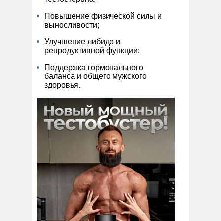
Повышение физической силы и
выносливости;
Улучшение либидо и
репродуктивной функции;
Поддержка гормонального
баланса и общего мужского
здоровья.