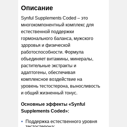
Описание
Synful Supplements Coded – это
многокомпонентный комплекс для
естественной поддержки
гормонального баланса, мужского
здоровья и физической
работоспособности. Формула
объединяет витамины, минералы,
растительные экстракты и
адаптогены, обеспечивая
комплексное воздействие на
уровень тестостерона, выносливость
и общий жизненный тонус.
Основные эффекты «Synful
Supplements Coded»:
Поддержка естественного уровня
тестостерона;