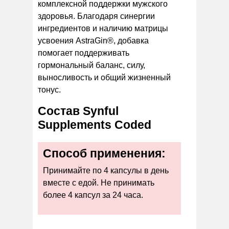
комплексной поддержки мужского
здоровья. Благодаря синергии
ингредиентов и наличию матрицы
усвоения AstraGin®, добавка
помогает поддерживать
гормональный баланс, силу,
выносливость и общий жизненный
тонус.
Состав Synful
Supplements Coded
Способ применения:
Принимайте по 4 капсулы в день
вместе с едой. Не принимать
более 4 капсул за 24 часа.