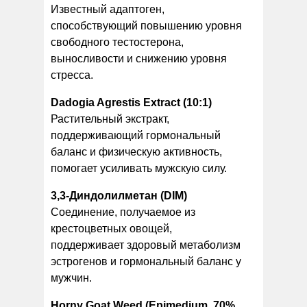
Известный адаптоген,
способствующий повышению уровня
свободного тестостерона,
выносливости и снижению уровня
стресса.
Dadogia Agrestis Extract (10:1)
Растительный экстракт,
поддерживающий гормональный
баланс и физическую активность,
помогает усиливать мужскую силу.
3,3-Диндолилметан (DIM)
Соединение, получаемое из
крестоцветных овощей,
поддерживает здоровый метаболизм
эстрогенов и гормональный баланс у
мужчин.
Horny Goat Weed (Epimedium, 70%