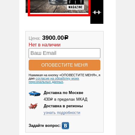
3900.00
Цена:
Р
Нет в наличии
Нажимая на кнопку «ОПОВЕСТИТЕ МЕНЯ», я
даю
согласие на обработку моих
персональных данных
.
Доставка по Москве
430
в пределах МКАД
Р
Доставка в регионы
узнать подробности
Задайте вопрос: