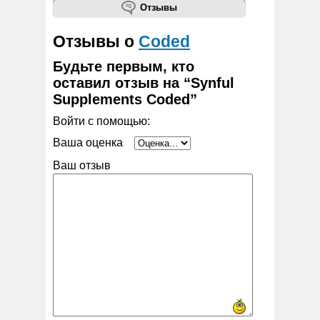
Отзывы
Отзывы о
Coded
Будьте первым, кто
оставил отзыв на “Synful
Supplements Coded”
Войти с помощью:
Ваша оценка
Ваш отзыв