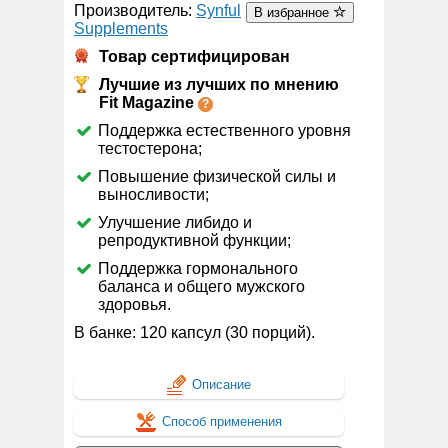
Производитель:
Synful
В избранное
Supplements
Товар сертифицирован
Лучшие из лучших по мнению
Fit Magazine
Поддержка естественного уровня
тестостерона;
Повышение физической силы и
выносливости;
Улучшение либидо и
репродуктивной функции;
Поддержка гормонального
баланса и общего мужского
здоровья.
В банке: 120 капсул (30 порций).
Описание
Способ применения