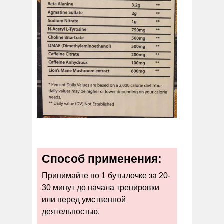
Способ применения:
Принимайте по 1 бутылочке за 20-
30 минут до начала тренировки
или перед умственной
деятельностью.