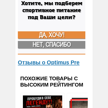
Хотите, мы подберем
спортивное питание
под Ваши цели?
ДА, ХОЧУ!
НЕТ, СПАСИБО
Отзывы о Optimus Pre
ПОХОЖИЕ ТОВАРЫ С
ВЫСОКИМ РЕЙТИНГОМ