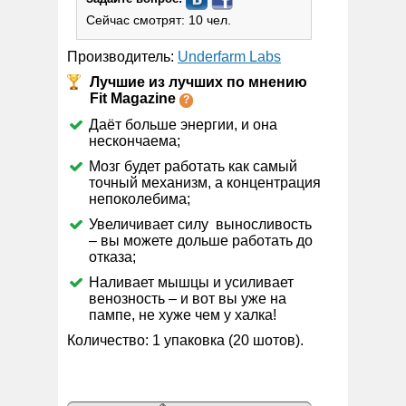
Сейчас смотрят: 10 чел.
Производитель:
Underfarm Labs
Лучшие из лучших по мнению
Fit Magazine
Даёт больше энергии, и она
нескончаема;
Мозг будет работать как самый
точный механизм, а концентрация
непоколебима;
Увеличивает силу выносливость
– вы можете дольше работать до
отказа;
Наливает мышцы и усиливает
венозность – и вот вы уже на
пампе, не хуже чем у халка!
Количество: 1 упаковка (20 шотов).