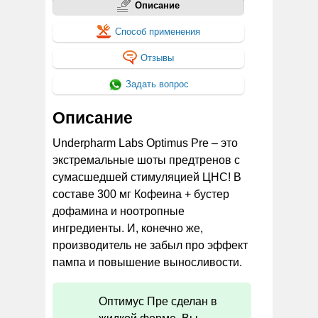
Описание
Способ применения
Отзывы
Задать вопрос
Описание
Underpharm Labs Optimus Pre – это
экстремальные шоты предтренов с
сумасшедшей стимуляцией ЦНС! В
составе 300 мг Кофеина + бустер
дофамина и ноотропные
ингредиенты. И, конечно же,
производитель не забыл про эффект
пампа и повышение выносливости.
Оптимус Пре сделан в