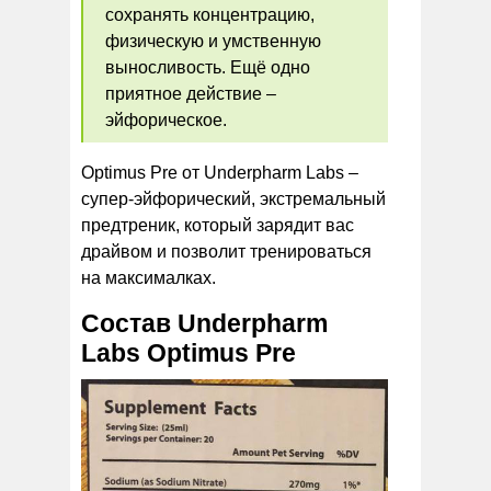
сохранять концентрацию,
физическую и умственную
выносливость. Ещё одно
приятное действие –
эйфорическое.
Optimus Pre от Underpharm Labs –
супер-эйфорический, экстремальный
предтреник, который зарядит вас
драйвом и позволит тренироваться
на максималках.
Состав Underpharm
Labs Optimus Pre