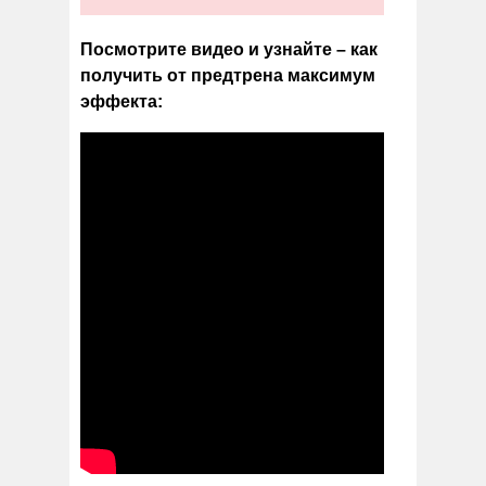
Посмотрите видео и узнайте – как
получить от предтрена максимум
эффекта: