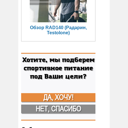
Обзор RAD140 (Радарин,
Testolone)
Хотите, мы подберем
спортивное питание
под Ваши цели?
ДА, ХОЧУ!
НЕТ, СПАСИБО