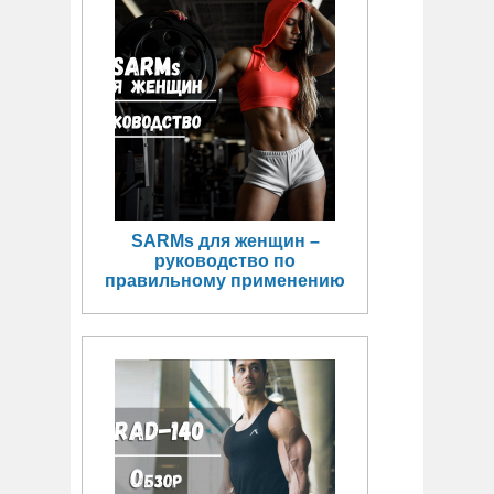
SARMs для женщин –
руководство по
правильному применению