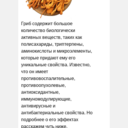
Гриб содержит большое
количество биологически
активных веществ, таких как
полисахариды, триптерпены,
аминокислоты и микроэлементы,
которые придают ему его
уникальные свойства. Известно,
что он имеет
противовоспалительные,
противоопухолевые,
антиоксидантные,
иммуномодулирующие,
антивирусные и
антибактериальные свойства. Но
подробнее о его эффектах
расскажем чуть ниже.