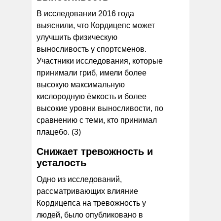
В исследовании 2016 года
выяснили, что Кордицепс может
улучшить физическую
выносливость у спортсменов.
Участники исследования, которые
принимали гриб, имели более
высокую максимальную
кислородную ёмкость и более
высокие уровни выносливости, по
сравнению с теми, кто принимал
плацебо. (3)
Снижает тревожность и
усталость
Одно из исследований,
рассматривающих влияние
Кордицепса на тревожность у
людей, было опубликовано в