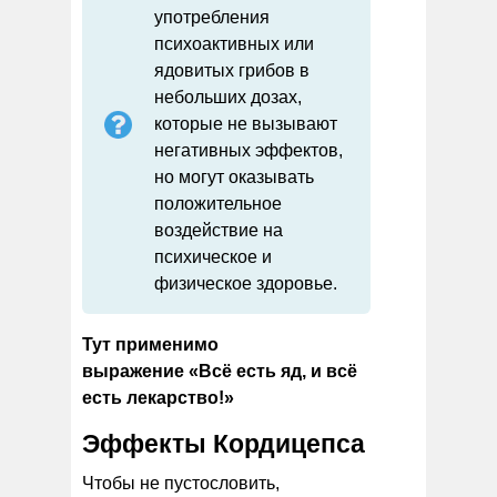
употребления
психоактивных или
ядовитых грибов в
небольших дозах,
которые не вызывают
негативных эффектов,
но могут оказывать
положительное
воздействие на
психическое и
физическое здоровье.
Тут применимо
выражение «Всё есть яд, и всё
есть лекарство!»
Эффекты Кордицепса
Чтобы не пустословить,