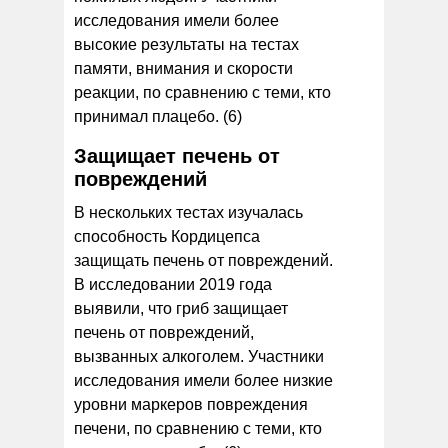
исследования имели более
высокие результаты на тестах
памяти, внимания и скорости
реакции, по сравнению с теми, кто
принимал плацебо. (6)
Защищает печень от
повреждений
В нескольких тестах изучалась
способность Кордицепса
защищать печень от повреждений.
В исследовании 2019 года
выявили, что гриб защищает
печень от повреждений,
вызванных алкоголем. Участники
исследования имели более низкие
уровни маркеров повреждения
печени, по сравнению с теми, кто