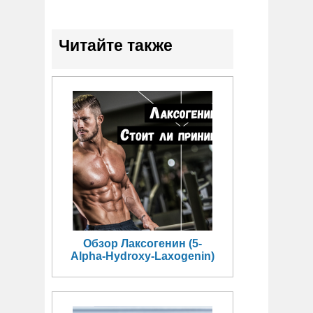
Читайте также
Обзор Лаксогенин (5-
Alpha-Hydroxy-Laxogenin)