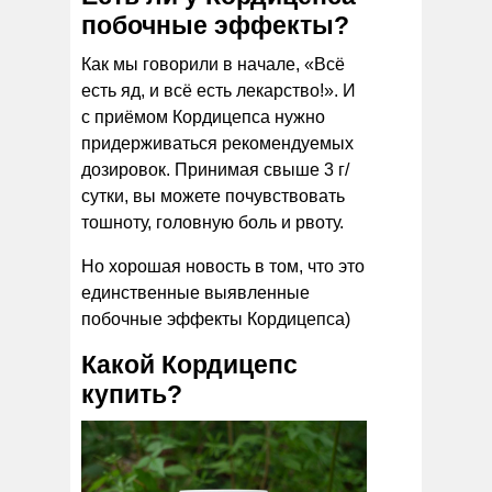
побочные эффекты?
Как мы говорили в начале, «Всё
есть яд, и всё есть лекарство!». И
с приёмом Кордицепса нужно
придерживаться рекомендуемых
дозировок. Принимая свыше 3 г/
сутки, вы можете почувствовать
тошноту, головную боль и рвоту.
Но хорошая новость в том, что это
единственные выявленные
побочные эффекты Кордицепса)
Какой Кордицепс
купить?