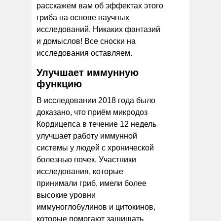
расскажем вам об эффектах этого
гриба на основе научных
исследований. Никаких фантазий
и домыслов! Все сноски на
исследования оставляем.
Улучшает иммунную
функцию
В исследовании 2018 года было
доказано, что приём микродоз
Кордицепса в течение 12 недель
улучшает работу иммунной
системы у людей с хронической
болезнью почек. Участники
исследования, которые
принимали гриб, имели более
высокие уровни
иммуноглобулинов и цитокинов,
которые помогают защищать