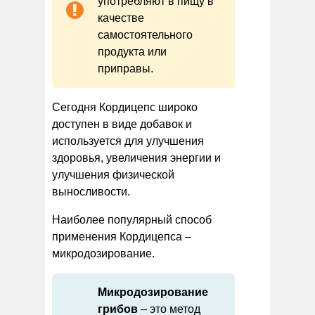
употребляют в пищу в
качестве
самостоятельного
продукта или
приправы.
Сегодня Кордицепс широко
доступен в виде добавок и
используется для улучшения
здоровья, увеличения энергии и
улучшения физической
выносливости.
Наиболее популярный способ
применения Кордицепса –
микродозирование.
Микродозирование
грибов
– это метод