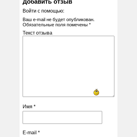
Добавить отзыв
Войти с помощью:
Ваш e-mail не будет опубликован.
Обязательные поля помечены
*
Текст отзыва
Имя
*
E-mail
*