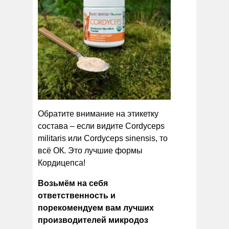
Обратите внимание на этикетку
состава – если видите Cordyceps
militaris или Cordyceps sinensis, то
всё ОК. Это лучшие формы
Кордицепса!
Возьмём на себя
ответственность и
порекомендуем вам лучших
производителей микродоз