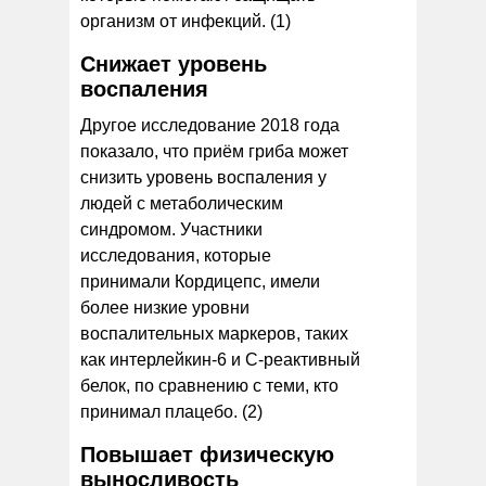
организм от инфекций. (1)
Снижает уровень
воспаления
Другое исследование 2018 года
показало, что приём гриба может
снизить уровень воспаления у
людей с метаболическим
синдромом. Участники
исследования, которые
принимали Кордицепс, имели
более низкие уровни
воспалительных маркеров, таких
как интерлейкин-6 и С-реактивный
белок, по сравнению с теми, кто
принимал плацебо. (2)
Повышает физическую
выносливость