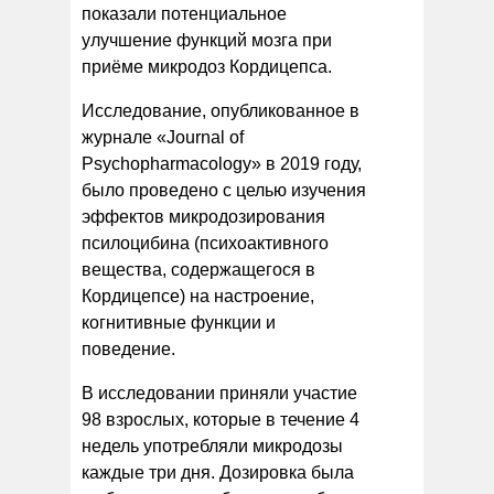
показали потенциальное
улучшение функций мозга при
приёме микродоз Кордицепса.
Исследование, опубликованное в
журнале «Journal of
Psychopharmacology» в 2019 году,
было проведено с целью изучения
эффектов микродозирования
псилоцибина (психоактивного
вещества, содержащегося в
Кордицепсе) на настроение,
когнитивные функции и
поведение.
В исследовании приняли участие
98 взрослых, которые в течение 4
недель употребляли микродозы
каждые три дня. Дозировка была