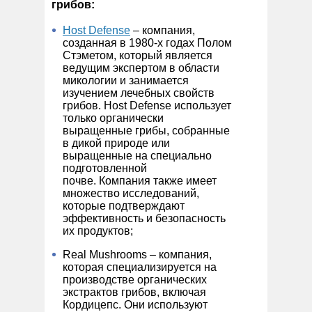
грибов:
Host Defense
– компания,
созданная в 1980-х годах Полом
Стэметом, который является
ведущим экспертом в области
микологии и занимается
изучением лечебных свойств
грибов. Host Defense использует
только органически
выращенные грибы, собранные
в дикой природе или
выращенные на специально
подготовленной
почве. Компания также имеет
множество исследований,
которые подтверждают
эффективность и безопасность
их продуктов;
Real Mushrooms – компания,
которая специализируется на
производстве органических
экстрактов грибов, включая
Кордицепс. Они используют