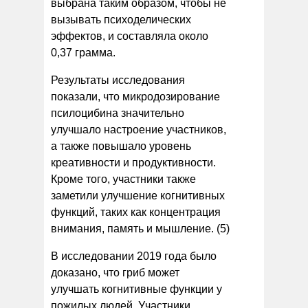
выбрана таким образом, чтобы не
вызывать психоделических
эффектов, и составляла около
0,37 грамма.
Результаты исследования
показали, что микродозирование
псилоцибина значительно
улучшало настроение участников,
а также повышало уровень
креативности и продуктивности.
Кроме того, участники также
заметили улучшение когнитивных
функций, таких как концентрация
внимания, память и мышление. (5)
В исследовании 2019 года было
доказано, что гриб может
улучшать когнитивные функции у
пожилых людей. Участники