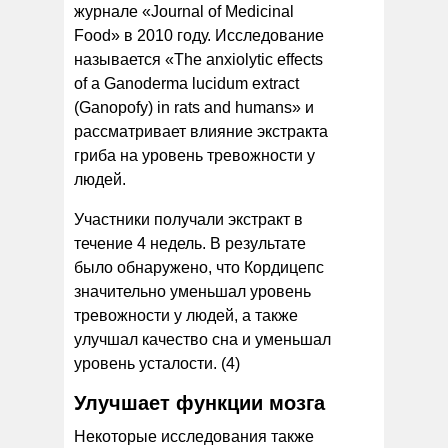
журнале «Journal of Medicinal
Food» в 2010 году. Исследование
называется «The anxiolytic effects
of a Ganoderma lucidum extract
(Ganopofy) in rats and humans» и
рассматривает влияние экстракта
гриба на уровень тревожности у
людей.
Участники получали экстракт в
течение 4 недель. В результате
было обнаружено, что Кордицепс
значительно уменьшал уровень
тревожности у людей, а также
улучшал качество сна и уменьшал
уровень усталости. (4)
Улучшает функции мозга
Некоторые исследования также