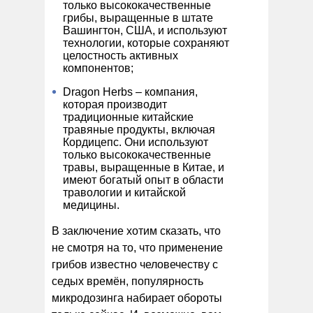
только высококачественные
грибы, выращенные в штате
Вашингтон, США, и используют
технологии, которые сохраняют
целостность активных
компонентов;
Dragon Herbs – компания,
которая производит
традиционные китайские
травяные продукты, включая
Кордицепс. Они используют
только высококачественные
травы, выращенные в Китае, и
имеют богатый опыт в области
травологии и китайской
медицины.
В заключение хотим сказать, что
не смотря на то, что применение
грибов известно человечеству с
седых времён, популярность
микродозинга набирает обороты