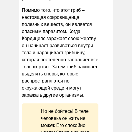
Помимо того, что этот гриб –
настоящая сокровищница
полезных веществ, он является
опасным паразитом. Когда
Кордицепс заражает свою жертву,
он начинает развиваться внутри
тела и наращивает грибницу,
которая постепенно заполняет всё
тело жертвы. Затем гриб начинает
выделять споры, которые
распространяются по
окружающей среде и могут
заражать другие организмы.
Но не бойтесь! В теле
человека он жить не
может. Его спокойно