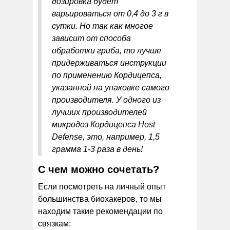
дозировка будет
варьироваться от 0,4 до 3 г в
сутки. Но так как многое
зависит от способа
обработки гриба, то лучше
придерживаться инструкции
по применению Кордицепса,
указанной на упаковке самого
производителя. У одного из
лучших производителей
микродоз Кордицепса Host
Defense, это, например, 1,5
грамма 1-3 раза в день!
С чем можно сочетать?
Если посмотреть на личный опыт
большинства биохакеров, то мы
находим такие рекомендации по
связкам: