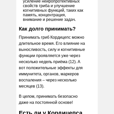
усиление нейропротективных
свойств гриба и улучшение
когнитивных функций, таких как
память, концентрация,
внимание и решение задач.
Как долго принимать?
Принимать гриб Кордицепс можно
длительное время. Его влияние на
выносливость, силу и когнитивные
функции проявляется уже через
несколько недель приёма (12). А
вот положительные эффекты для
иммунитета, органов, маркеров
воспаления – через несколько
месяцев (13).
В целом, принимать безопасно
даже на постоянной основе!
Есть ли у Кордицепса