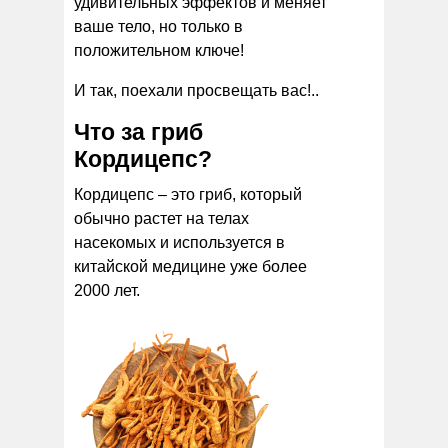
удивительных эффектов и меняет
ваше тело, но только в
положительном ключе!
И так, поехали просвещать вас!..
Что за гриб
Кордицепс?
Кордицепс – это гриб, который
обычно растет на телах
насекомых и используется в
китайской медицине уже более
2000 лет.