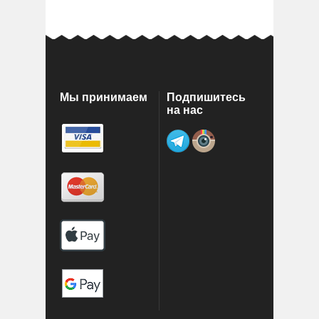
Мы принимаем
Подпишитесь
на нас