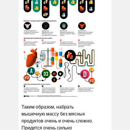
Таким образом, набрать
мышечную массу без мясных
продуктов очень и очень сложно.
Придется очень сильно