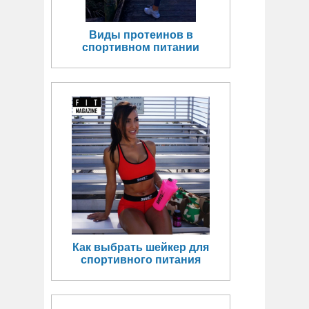
Виды протеинов в
спортивном питании
Как выбрать шейкер для
спортивного питания