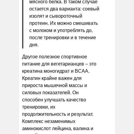
мясного белка. В таком случае
остается два варианта: соевый
изолят и сывороточный
протеин. Их можно смешивать
с молоком и употреблять до,
после тренировки и в течение
дня.
Другое полезное спортивное
питание для вегетарианцев – это
креатина моногидрат и BCAA.
Креатин крайне важен для
прироста мышечной массы и
силовых показателей. Он
способен улучшать качество
тренировки, их
продолжительность и результат.
Комплекс незаменимых
аминокислот лейцина, валина и