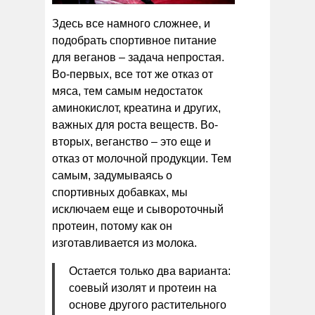
Здесь все намного сложнее, и
подобрать спортивное питание
для веганов – задача непростая.
Во-первых, все тот же отказ от
мяса, тем самым недостаток
аминокислот, креатина и других,
важных для роста веществ. Во-
вторых, веганство – это еще и
отказ от молочной продукции. Тем
самым, задумываясь о
спортивных добавках, мы
исключаем еще и сывороточный
протеин, потому как он
изготавливается из молока.
Остается только два варианта:
соевый изолят и протеин на
основе другого растительного