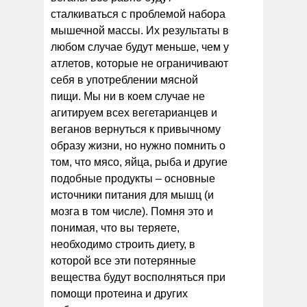
сталкиваться с проблемой набора
мышечной массы. Их результаты в
любом случае будут меньше, чем у
атлетов, которые не ограничивают
себя в употреблении мясной
пищи. Мы ни в коем случае не
агитируем всех вегетарианцев и
веганов вернуться к привычному
образу жизни, но нужно помнить о
том, что мясо, яйца, рыба и другие
подобные продукты – основные
источники питания для мышц (и
мозга в том числе). Помня это и
понимая, что вы теряете,
необходимо строить диету, в
которой все эти потерянные
вещества будут восполняться при
помощи протеина и других