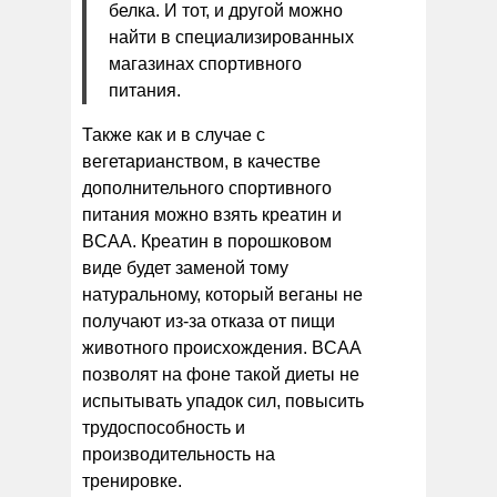
белка. И тот, и другой можно
найти в специализированных
магазинах спортивного
питания.
Также как и в случае с
вегетарианством, в качестве
дополнительного спортивного
питания можно взять креатин и
BCAA. Креатин в порошковом
виде будет заменой тому
натуральному, который веганы не
получают из-за отказа от пищи
животного происхождения. BCAA
позволят на фоне такой диеты не
испытывать упадок сил, повысить
трудоспособность и
производительность на
тренировке.