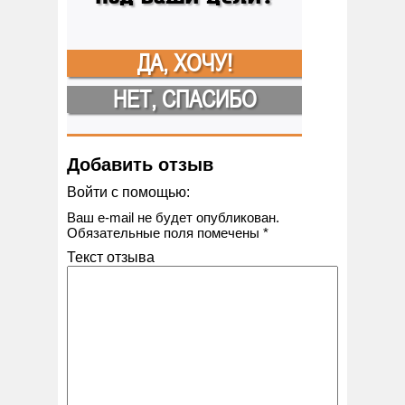
ДА, ХОЧУ!
НЕТ, СПАСИБО
Добавить отзыв
Войти с помощью:
Ваш e-mail не будет опубликован.
Обязательные поля помечены
*
Текст отзыва