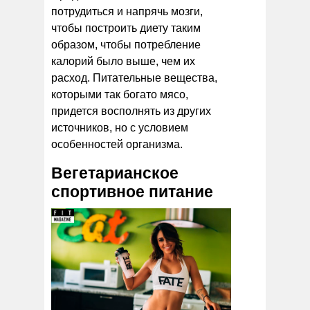
потрудиться и напрячь мозги,
чтобы построить диету таким
образом, чтобы потребление
калорий было выше, чем их
расход. Питательные вещества,
которыми так богато мясо,
придется восполнять из других
источников, но с условием
особенностей организма.
Вегетарианское
спортивное питание