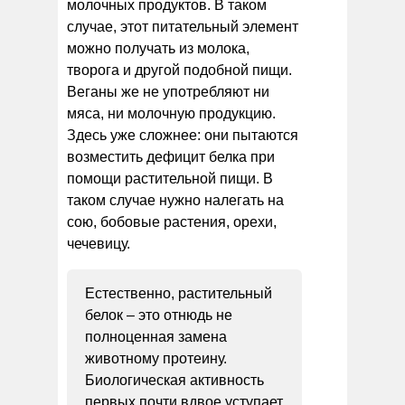
молочных продуктов. В таком
случае, этот питательный элемент
можно получать из молока,
творога и другой подобной пищи.
Веганы же не употребляют ни
мяса, ни молочную продукцию.
Здесь уже сложнее: они пытаются
возместить дефицит белка при
помощи растительной пищи. В
таком случае нужно налегать на
сою, бобовые растения, орехи,
чечевицу.
Естественно, растительный
белок – это отнюдь не
полноценная замена
животному протеину.
Биологическая активность
первых почти вдвое уступает