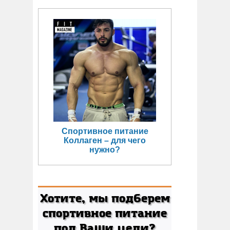
Спортивное питание
Коллаген – для чего
нужно?
Хотите, мы подберем
спортивное питание
под Ваши цели?