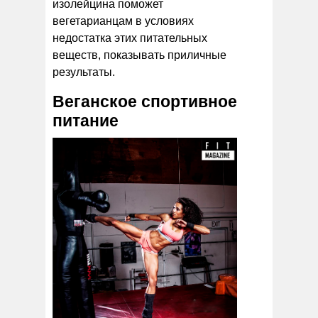
изолейцина поможет
вегетарианцам в условиях
недостатка этих питательных
веществ, показывать приличные
результаты.
Веганское спортивное
питание