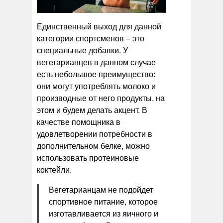
Единственный выход для данной
категории спортсменов – это
специальные добавки. У
вегетарианцев в данном случае
есть небольшое преимущество:
они могут употреблять молоко и
производные от него продукты, на
этом и будем делать акцент. В
качестве помощника в
удовлетворении потребности в
дополнительном белке, можно
использовать протеиновые
коктейли.
Вегетарианцам не подойдет
спортивное питание, которое
изготавливается из яичного и