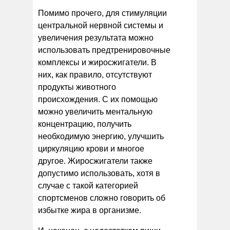
Помимо прочего, для стимуляции
центральной нервной системы и
увеличения результата можно
использовать предтренировочные
комплексы и жиросжигатели. В
них, как правило, отсутствуют
продукты животного
происхождения. С их помощью
можно увеличить ментальную
концентрацию, получить
необходимую энергию, улучшить
циркуляцию крови и многое
другое. Жиросжигатели также
допустимо использовать, хотя в
случае с такой категорией
спортсменов сложно говорить об
избытке жира в организме.