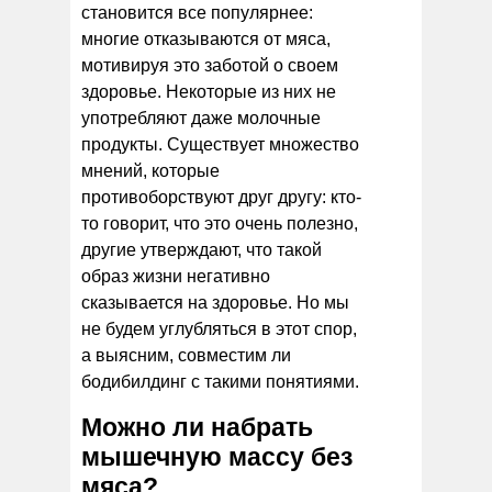
становится все популярнее:
многие отказываются от мяса,
мотивируя это заботой о своем
здоровье. Некоторые из них не
употребляют даже молочные
продукты. Существует множество
мнений, которые
противоборствуют друг другу: кто-
то говорит, что это очень полезно,
другие утверждают, что такой
образ жизни негативно
сказывается на здоровье. Но мы
не будем углубляться в этот спор,
а выясним, совместим ли
бодибилдинг с такими понятиями.
Можно ли набрать
мышечную массу без
мяса?