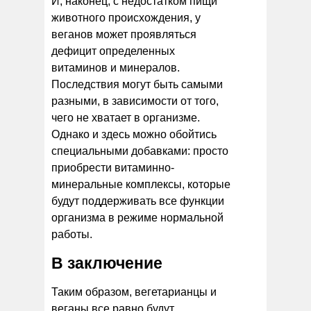
И, наконец, с недостатком пищи
животного происхождения, у
веганов может проявляться
дефицит определенных
витаминов и минералов.
Последствия могут быть самыми
разными, в зависимости от того,
чего не хватает в организме.
Однако и здесь можно обойтись
специальными добавками: просто
приобрести витаминно-
минеральные комплексы, которые
будут поддерживать все функции
организма в режиме нормальной
работы.
В заключение
Таким образом, вегетарианцы и
веганы все равно будут