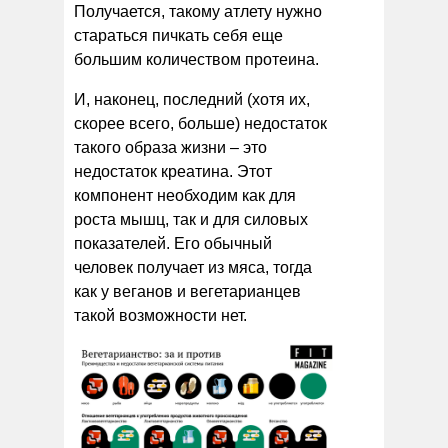
Получается, такому атлету нужно
стараться пичкать себя еще
большим количеством протеина.
И, наконец, последний (хотя их,
скорее всего, больше) недостаток
такого образа жизни – это
недостаток креатина. Этот
компонент необходим как для
роста мышц, так и для силовых
показателей. Его обычный
человек получает из мяса, тогда
как у веганов и вегетарианцев
такой возможности нет.