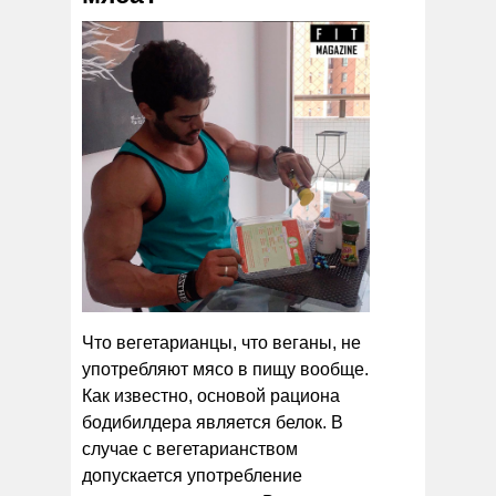
Что вегетарианцы, что веганы, не
употребляют мясо в пищу вообще.
Как известно, основой рациона
бодибилдера является белок. В
случае с вегетарианством
допускается употребление