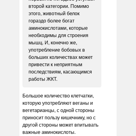
второй категории. Помимо
этого, животный белок
гораздо более богат
аминокислотами, которые
необходимы для строения
мышц. И, конечно же,
употребление бобовых в
больших количествах может
привести к неприятным
последствиям, касающимся
работы ЖКТ.
Большое количество клетчатки,
которую употребляют веганы и
вегетарианцы, с одной стороны
приносит пользу кишечнику, но с
другой стороны может впитывать
важные аминокислоты.