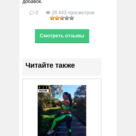
добавок.
0
28 443 просмотров
Смотреть отзывы
Читайте также