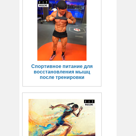
Спортивное питание для
восстановления мышц
после тренировки