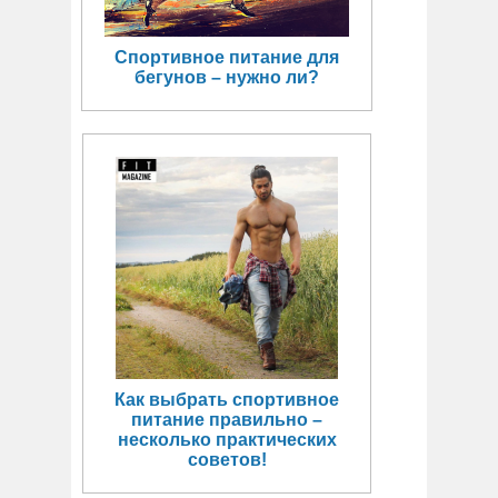
Спортивное питание для
бегунов – нужно ли?
Как выбрать спортивное
питание правильно –
несколько практических
советов!