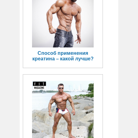
Способ применения
креатина – какой лучше?