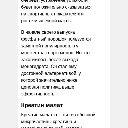
очередь, устранение усталости
будет положительно сказываться
на спортивных показателях и
росте мышечной массы.
В начале своего выпуска
фосфатный порошок пользуется
заметной популярностью у
множества спортсменов. Но это
закончилось после выхода
моногидрата. Он стал ему
достойной альтернативой, у
которой значительно ниже
ценовая политика, выше
эффективность.
Креатин малат
Креатин малат состоит из обычной
микрочастицы креатина и