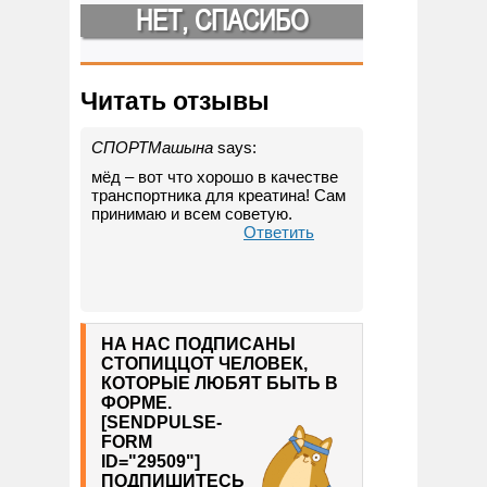
НЕТ, СПАСИБО
Читать отзывы
СПОРТМашына
says:
мёд – вот что хорошо в качестве
транспортника для креатина! Сам
принимаю и всем советую.
Ответить
НА НАС ПОДПИСАНЫ
СТОПИЦЦОТ ЧЕЛОВЕК,
КОТОРЫЕ ЛЮБЯТ БЫТЬ В
ФОРМЕ.
[SENDPULSE-
FORM
ID="29509"]
ПОДПИШИТЕСЬ