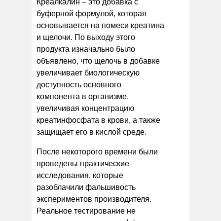
Креалкалин – это добавка с
буферной формулой, которая
основывается на помеси креатина
и щелочи. По выходу этого
продукта изначально было
объявлено, что щелочь в добавке
увеличивает биологическую
доступность основного
компонента в организме,
увеличивая концентрацию
креатинфосфата в крови, а также
защищает его в кислой среде.
После некоторого времени были
проведены практические
исследования, которые
разоблачили фальшивость
экспериментов производителя.
Реальное тестирование не