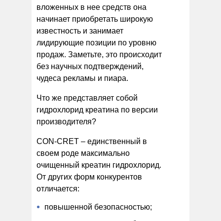
вложенных в нее средств она
начинает приобретать широкую
известность и занимает
лидирующие позиции по уровню
продаж. Заметьте, это происходит
без научных подтверждений,
чудеса рекламы и пиара.
Что же представляет собой
гидрохлорид креатина по версии
производителя?
CON-CRET – единственный в
своем роде максимально
очищенный креатин гидрохлорид.
От других форм конкурентов
отличается:
повышенной безопасностью;