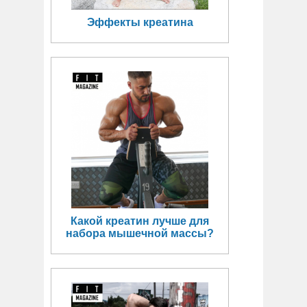
Эффекты креатина
Какой креатин лучше для
набора мышечной массы?