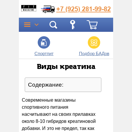
+7 (925)
281-99-82
Спортпит
Подбор БАДов
Прог
Виды креатина
Содержание:
Современные магазины
спортивного питания
насчитывают на своих прилавках
около 8-10 гибридов креатиновой
добавки. И это не предел, так как