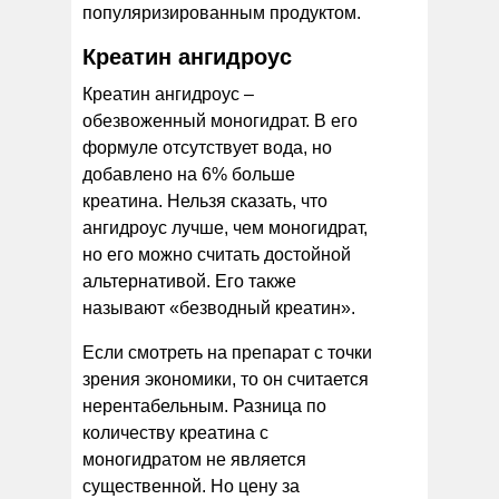
популяризированным продуктом.
Креатин ангидроус
Креатин ангидроус –
обезвоженный моногидрат. В его
формуле отсутствует вода, но
добавлено на 6% больше
креатина. Нельзя сказать, что
ангидроус лучше, чем моногидрат,
но его можно считать достойной
альтернативой. Его также
называют «безводный креатин».
Если смотреть на препарат с точки
зрения экономики, то он считается
нерентабельным. Разница по
количеству креатина с
моногидратом не является
существенной. Но цену за