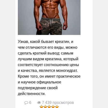
Узнав, какой бывает креатин, и
чем отличаются его виды, можно
сделать краткий вывод: самым
лучшим видом креатина, который
соответствует соотношению цены
и качества, является моногидрат.
Кроме того, он имеет практическое
и научное официальное
подтверждение своей
действенности.
6
7 439 просмотров