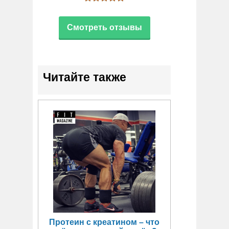
Смотреть отзывы
Читайте также
Протеин с креатином – что