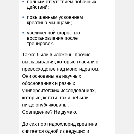
полным отсутствием побочных
действий;
повышенным усвоением
креатина мышцами;
увеличенной скоростью
восстановления после
тренировок.
Также были выложены прочие
высказывания, которые гласили о
превосходстве над моногидратом.
Они основаны на научных
обоснованиях и разных
университетских исследованиях,
которые, кстати, так и небыли
нигде опубликованы.
Совпадение? Не думаю.
До сих пор гидрохлорид креатина
считается одной из ведущих и