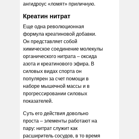
ангидроус «ломят» приличную.
Креатин нитрат
Еще одна революционная
формула креатиновой добавки.
Он представляет собой
химическое соединение молекулы
органического нитрата – оксида
азота и креатинового эфира. В
силовых видах спорта он
популярен за счет помощи в
наборе мышечной массы и в
прогрессировании силовых
показателей.
Суть его действия довольно
проста – элементы работают на
пару: нитрат служит как
расширитель сосудов, в то время