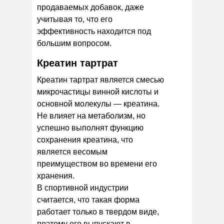
продаваемых добавок, даже
учитывая то, что его
эффективность находится под
большим вопросом.
Креатин тартрат
Креатин тартрат является смесью
микрочастицы винной кислоты и
основной молекулы — креатина.
Не влияет на метаболизм, но
успешно выполнят функцию
сохранения креатина, что
является весомым
преимуществом во времени его
хранения.
В спортивной индустрии
считается, что такая форма
работает только в твердом виде,
поэтому его выпускают в