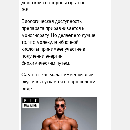
действий со стороны органов
ЖКТ.
Биологическая доступность
препарата приравнивается к
моногидрату. Но делает его лучше
то, что молекула яблочной
кислоты принимает участие в
получении энергии
биохимическим путем.
Сам по себе малат имеет кислый
вкус и выпускается в порошочном
виде.