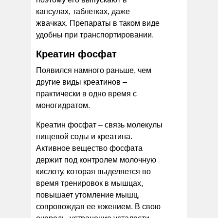
капсулах, таблетках, даже
жвачках. Препараты в таком виде
удобны при транспортировании.
Креатин фосфат
Появился намного раньше, чем
другие виды креатинов –
практически в одно время с
моногидратом.
Креатин фосфат – связь молекулы
пищевой соды и креатина.
Активное вещество фосфата
держит под контролем молочную
кислоту, которая выделяется во
время тренировок в мышцах,
повышает утомление мышц,
сопровождая ее жжением. В свою