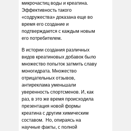
микрочастиц воды и креатина.
Эффективность такого
«содружества» доказана еще во
время его создание и
подтверждается с каждым новым
его потребителем.
В истории создания различных
видов креатиновых добавок было
множество попыток затмить славу
моногидрата. Множество
отрицательных отзывов,
антиреклама уменьшали
уверенность спортсменов. И, как
раз, в это же время происходила
презентация новой формы
креатина с другим химическим
составом. Но, опираясь на
научные факты, с полной