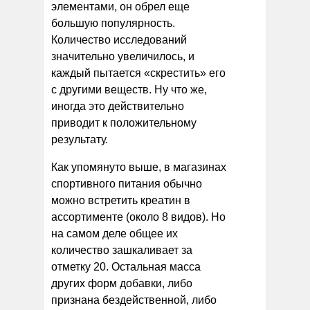
элементами, он обрел еще
большую популярность.
Количество исследований
значительно увеличилось, и
каждый пытается «скрестить» его
с другими веществ. Ну что же,
иногда это действительно
приводит к положительному
результату.
Как упомянуто выше, в магазинах
спортивного питания обычно
можно встретить креатин в
ассортименте (около 8 видов). Но
на самом деле общее их
количество зашкаливает за
отметку 20. Остальная масса
других форм добавки, либо
признана бездейственной, либо