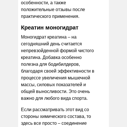
особенности, а также
положительные отзывы после
практического применения.
Креатин моногидрат
Моногидрат креатина – на
сегодняшний день считается
непревзойденной формой чистого
креатина. Добавка особенно
полезна для бодибилдеров,
благодаря своей эффективности в
процессе увеличения мышечной
массы, силовых показателей и
общей выносливости. Это очень
важно для любого вида спорта.
Если рассматривать этот вид со
стороны химического состава, то
здесь все просто – соединение