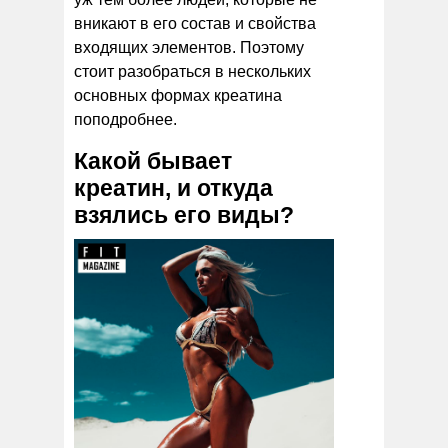
вникают в его состав и свойства
входящих элементов. Поэтому
стоит разобраться в нескольких
основных формах креатина
поподробнее.
Какой бывает
креатин, и откуда
взялись его виды?