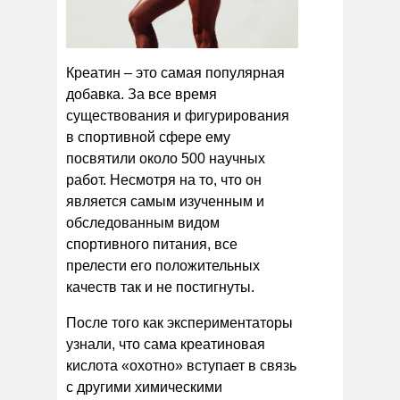
Креатин – это самая популярная
добавка. За все время
существования и фигурирования
в спортивной сфере ему
посвятили около 500 научных
работ. Несмотря на то, что он
является самым изученным и
обследованным видом
спортивного питания, все
прелести его положительных
качеств так и не постигнуты.
После того как экспериментаторы
узнали, что сама креатиновая
кислота «охотно» вступает в связь
с другими химическими