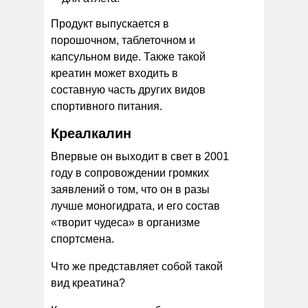
Продукт выпускается в
порошочном, таблеточном и
капсульном виде. Также такой
креатин может входить в
составную часть других видов
спортивного питания.
Креалкалин
Впервые он выходит в свет в 2001
году в сопровождении громких
заявлений о том, что он в разы
лучше моногидрата, и его состав
«творит чудеса» в организме
спортсмена.
Что же представляет собой такой
вид креатина?