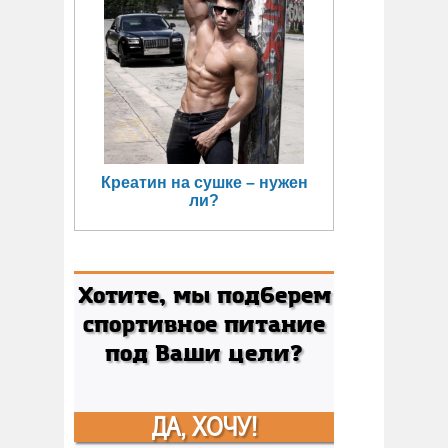
Креатин на сушке – нужен
ли?
Хотите, мы подберем
спортивное питание
под Ваши цели?
ДА, ХОЧУ!