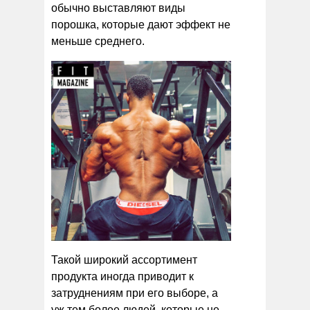
обычно выставляют виды
порошка, которые дают эффект не
меньше среднего.
Такой широкий ассортимент
продукта иногда приводит к
затруднениям при его выборе, а
уж тем более людей, которые не