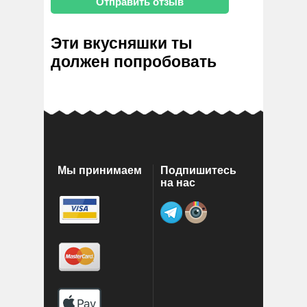
Эти вкусняшки ты
должен попробовать
Мы принимаем
Подпишитесь
на нас