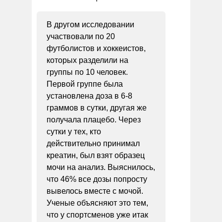
В другом исследовании
участвовали по 20
футболистов и хоккеистов,
которых разделили на
группы по 10 человек.
Первой группе была
установлена доза в 6-8
граммов в сутки, другая же
получала плацебо. Через
сутки у тех, кто
действительно принимал
креатин, был взят образец
мочи на анализ. Выяснилось,
что 46% все дозы попросту
вывелось вместе с мочой.
Ученые объясняют это тем,
что у спортсменов уже итак