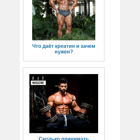
Что даёт креатин и зачем
нужен?
Сколько принимать