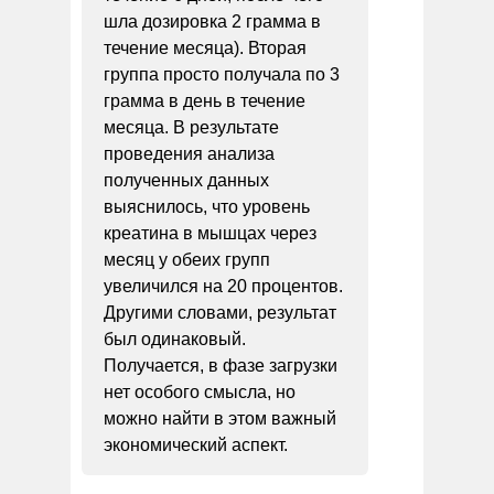
шла дозировка 2 грамма в
течение месяца). Вторая
группа просто получала по 3
грамма в день в течение
месяца. В результате
проведения анализа
полученных данных
выяснилось, что уровень
креатина в мышцах через
месяц у обеих групп
увеличился на 20 процентов.
Другими словами, результат
был одинаковый.
Получается, в фазе загрузки
нет особого смысла, но
можно найти в этом важный
экономический аспект.