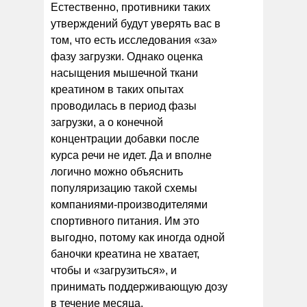
Естественно, противники таких
утверждений будут уверять вас в
том, что есть исследования «за»
фазу загрузки. Однако оценка
насыщения мышечной ткани
креатином в таких опытах
проводилась в период фазы
загрузки, а о конечной
концентрации добавки после
курса речи не идет. Да и вполне
логично можно объяснить
популяризацию такой схемы
компаниями-производителями
спортивного питания. Им это
выгодно, потому как иногда одной
баночки креатина не хватает,
чтобы и «загрузиться», и
принимать поддерживающую дозу
в течение месяца.