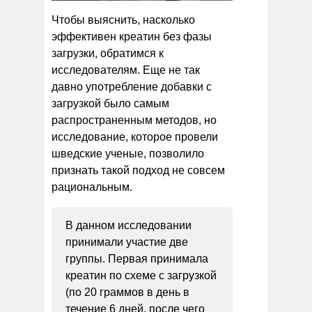
Чтобы выяснить, насколько
эффективен креатин без фазы
загрузки, обратимся к
исследователям. Еще не так
давно употребление добавки с
загрузкой было самым
распространенным методов, но
исследование, которое провели
шведские ученые, позволило
признать такой подход не совсем
рациональным.
В данном исследовании
принимали участие две
группы. Первая принимала
креатин по схеме с загрузкой
(по 20 граммов в день в
течение 6 дней, после чего