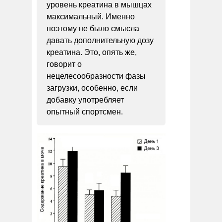
уровень креатина в мышцах
максимальный. Именно
поэтому не было смысла
давать дополнительную дозу
креатина. Это, опять же,
говорит о
нецелесообразности фазы
загрузки, особенно, если
добавку употребляет
опытный спортсмен.