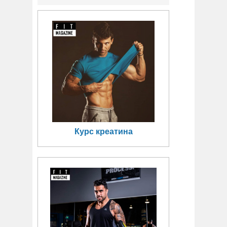
Курс креатина