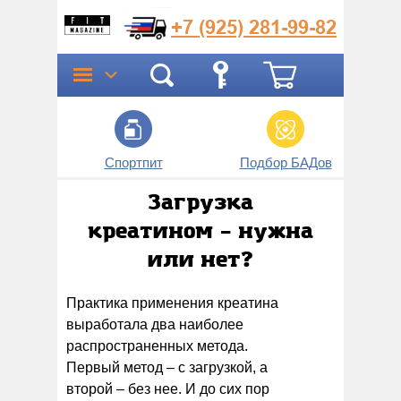
+7 (925)
281-99-82
Спортпит
Подбор БАДов
Прог
Загрузка
креатином – нужна
или нет?
Практика применения креатина
выработала два наиболее
распространенных метода.
Первый метод – с загрузкой, а
второй – без нее. И до сих пор