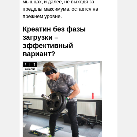
мышцах, и далее, не выходя за
пределы максимума, остается на
прежнем уровне.
Креатин без фазы
загрузки –
эффективный
вариант?