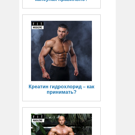
Креатин гидрохлорид – как
принимать?