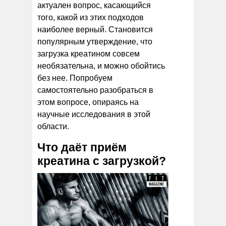
актуален вопрос, касающийся
того, какой из этих подходов
наиболее верный. Становится
популярным утверждение, что
загрузка креатином совсем
необязательна, и можно обойтись
без нее. Попробуем
самостоятельно разобраться в
этом вопросе, опираясь на
научные исследования в этой
области.
Что даёт приём
креатина с загрузкой?