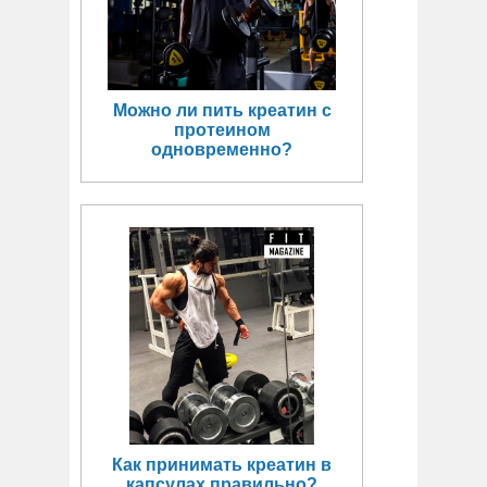
Можно ли пить креатин с
протеином
одновременно?
Как принимать креатин в
капсулах правильно?