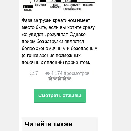
Фаза загрузки креатином имеет
место быть, если вы хотите сразу
же увидеть результат. Однако
прием без загрузки является
более экономичным и безопасным
(с точки зрения возможных
побочных явлений) вариантом.
7
4 174 просмотров
Смотреть отзывы
Читайте также