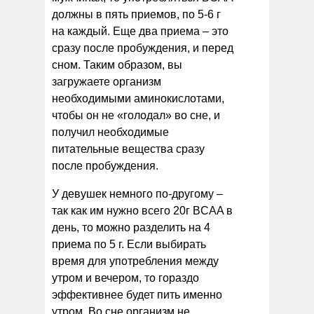
должны в пять приемов, по 5-6 г
на каждый. Еще два приема – это
сразу после пробуждения, и перед
сном. Таким образом, вы
загружаете организм
необходимыми аминокислотами,
чтобы он не «голодал» во сне, и
получил необходимые
питательные вещества сразу
после пробуждения.
У девушек немного по-другому –
так как им нужно всего 20г BCAA в
день, то можно разделить на 4
приема по 5 г. Если выбирать
время для употребления между
утром и вечером, то гораздо
эффективнее будет пить именно
утром. Во сне организм не