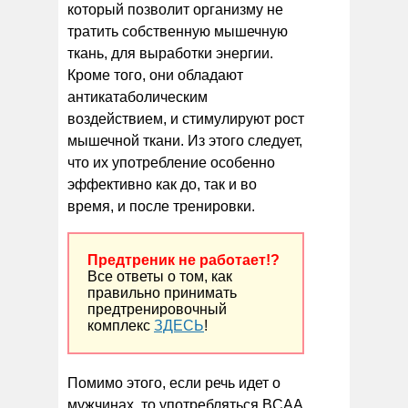
который позволит организму не
тратить собственную мышечную
ткань, для выработки энергии.
Кроме того, они обладают
антикатаболическим
воздействием, и стимулируют рост
мышечной ткани. Из этого следует,
что их употребление особенно
эффективно как до, так и во
время, и после тренировки.
Предтреник не работает!?
Все ответы о том, как
правильно принимать
предтренировочный
комплекс
ЗДЕСЬ
!
Помимо этого, если речь идет о
мужчинах, то употребляться BCAA