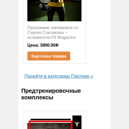
Программа тренировок от
Сергея Соклакова –
основателя Fit Magazine
Цена:
5900.00
Р
Карточка товара
Перейти в категорию Протеин »
Предтренировочные
комплексы