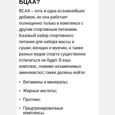
БЦАА?
ВСАА – хоть и одна из важнейших
добавок, но она работает
полноценно только в комплексе с
другим спортивным питанием.
Базовый набор спортивного
питания для набора массы и
сушки, женщин и мужчин, а также
разных видов спорта существенно
отличаться не будет. В ваш
комплекс, помимо незаменимых
аминокислот, также должны войти:
Витамины и минералы;
Жирные кислоты;
Протеин;
Предтренировочные
комплексы.