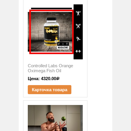
Controlled Labs Orange
Oximega Fish Oil
Цена:
4320.00
Р
Карточка товара