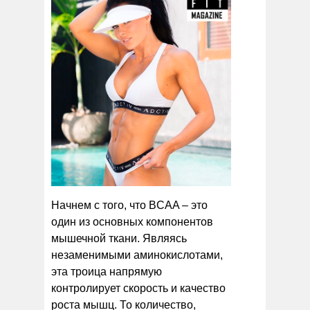
Начнем с того, что BCAA – это
один из основных компонентов
мышечной ткани. Являясь
незаменимыми аминокислотами,
эта троица напрямую
контролирует скорость и качество
роста мышц. То количество,