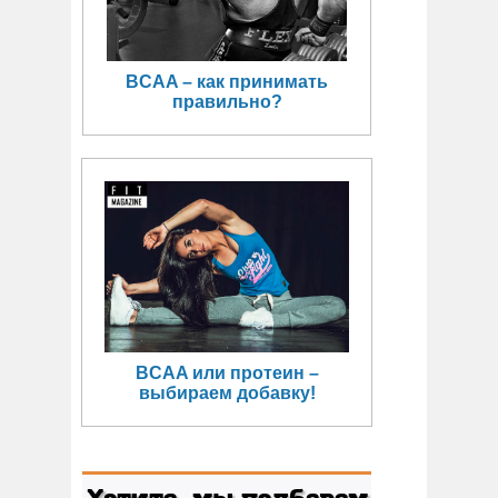
BCAA – как принимать
правильно?
BCAA или протеин –
выбираем добавку!