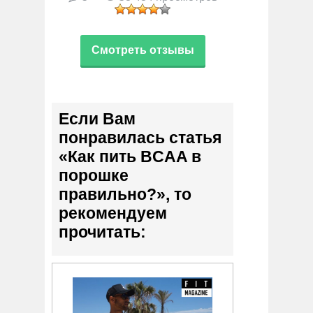
Смотреть отзывы
Если Вам
понравилась статья
«Как пить BCAA в
порошке
правильно?», то
рекомендуем
прочитать: