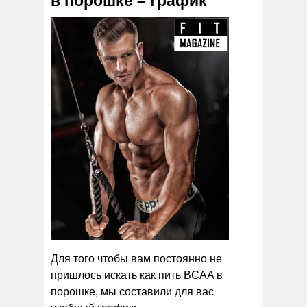
в порошке – график
Для того чтобы вам постоянно не
пришлось искать как пить BCAA в
порошке, мы составили для вас