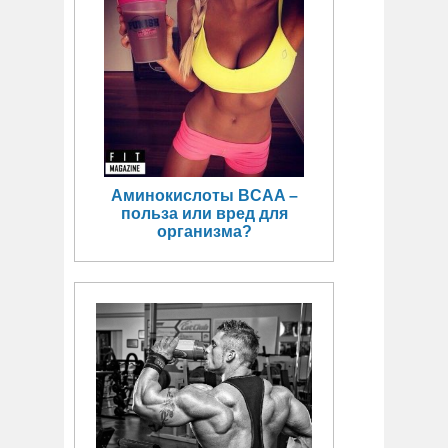
Аминокислоты BCAA –
польза или вред для
организма?