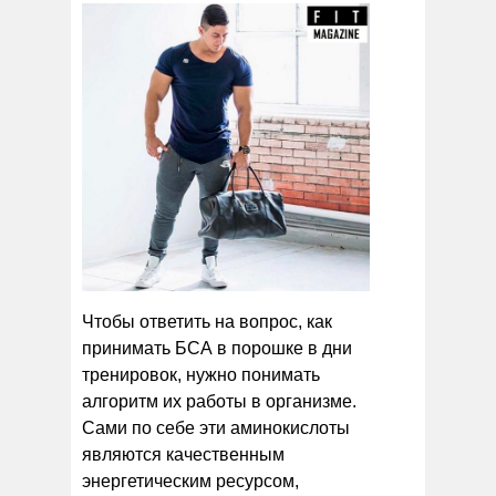
Чтобы ответить на вопрос, как
принимать БСА в порошке в дни
тренировок, нужно понимать
алгоритм их работы в организме.
Сами по себе эти аминокислоты
являются качественным
энергетическим ресурсом,