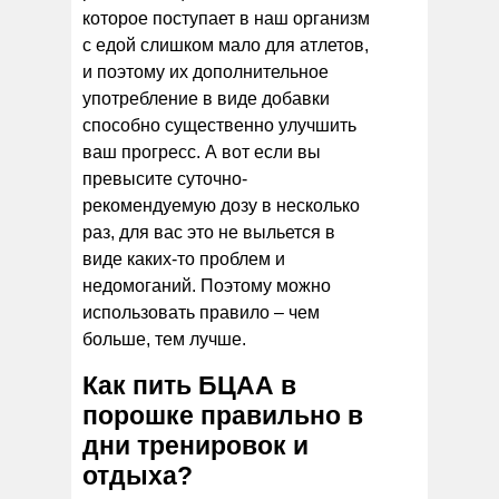
которое поступает в наш организм
с едой слишком мало для атлетов,
и поэтому их дополнительное
употребление в виде добавки
способно существенно улучшить
ваш прогресс. А вот если вы
превысите суточно-
рекомендуемую дозу в несколько
раз, для вас это не выльется в
виде каких-то проблем и
недомоганий. Поэтому можно
использовать правило – чем
больше, тем лучше.
Как пить БЦАА в
порошке правильно в
дни тренировок и
отдыха?