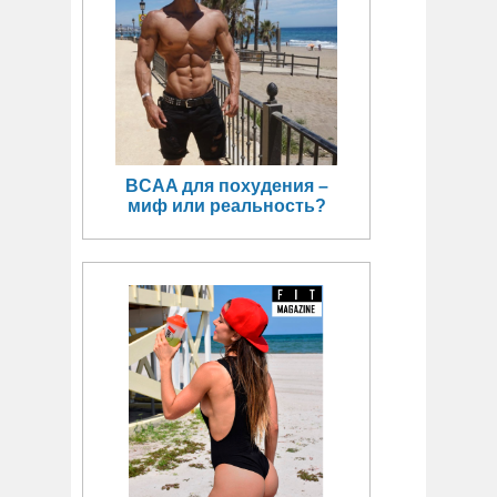
BCAA для похудения –
миф или реальность?