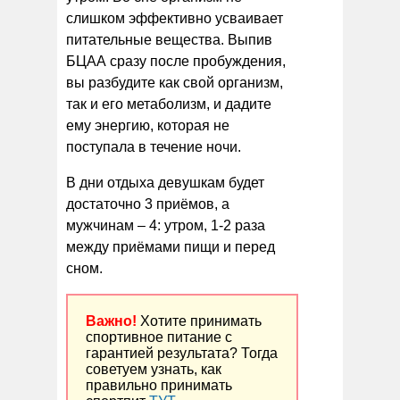
слишком эффективно усваивает
питательные вещества. Выпив
БЦАА сразу после пробуждения,
вы разбудите как свой организм,
так и его метаболизм, и дадите
ему энергию, которая не
поступала в течение ночи.
В дни отдыха девушкам будет
достаточно 3 приёмов, а
мужчинам – 4: утром, 1-2 раза
между приёмами пищи и перед
сном.
Важно!
Хотите принимать
спортивное питание с
гарантией результата? Тогда
советуем узнать, как
правильно принимать