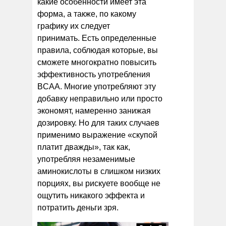
какие особенности имеет эта
форма, а также, по какому
графику их следует
принимать. Есть определенные
правила, соблюдая которые, вы
сможете многократно повысить
эффективность употребления
BCAA. Многие употребляют эту
добавку неправильно или просто
экономят, намеренно занижая
дозировку. Но для таких случаев
применимо выражение «скупой
платит дважды», так как,
употребляя незаменимые
аминокислоты в слишком низких
порциях, вы рискуете вообще не
ощутить никакого эффекта и
потратить деньги зря.