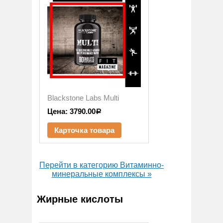
Blackstone Labs Multi
Цена:
3790.00
Р
Карточка товара
Перейти в категорию Витаминно-
минеральные комплексы »
Жирные кислоты