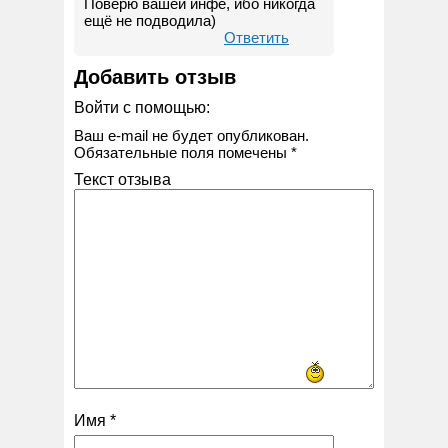
Поверю вашей инфе, ибо никогда
ещё не подводила)
Ответить
Добавить отзыв
Войти с помощью:
Ваш e-mail не будет опубликован.
Обязательные поля помечены
*
Текст отзыва
Имя
*