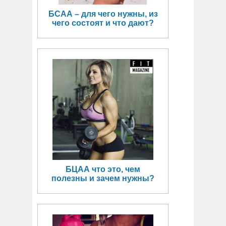
БСАА – для чего нужны, из
чего состоят и что дают?
БЦАА что это, чем
полезны и зачем нужны?